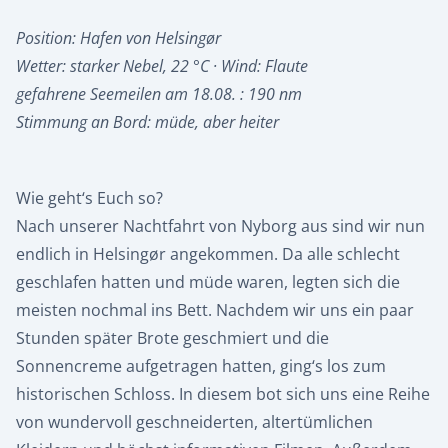
Position: Hafen von Helsingør
Wetter: starker Nebel, 22 °C · Wind: Flaute
gefahrene Seemeilen am 18.08. : 190 nm
Stimmung an Bord: müde, aber heiter
Wie geht‘s Euch so?
Nach unserer Nachtfahrt von Nyborg aus sind wir nun
endlich in Helsingør angekommen. Da alle schlecht
geschlafen hatten und müde waren, legten sich die
meisten nochmal ins Bett. Nachdem wir uns ein paar
Stunden später Brote geschmiert und die
Sonnencreme aufgetragen hatten, ging‘s los zum
historischen Schloss. In diesem bot sich uns eine Reihe
von wundervoll geschneiderten, altertümlichen