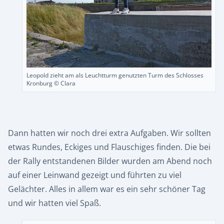
Leopold zieht am als Leuchtturm genutzten Turm des Schlosses
Kronburg © Clara
Dann hatten wir noch drei extra Aufgaben. Wir sollten
etwas Rundes, Eckiges und Flauschiges finden. Die bei
der Rally entstandenen Bilder wurden am Abend noch
auf einer Leinwand gezeigt und führten zu viel
Gelächter. Alles in allem war es ein sehr schöner Tag
und wir hatten viel Spaß.