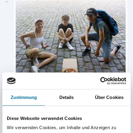
Juli, Clara und Max mit »etwas Rundem« © Leopold
Zustimmung
Details
Über Cookies
Diese Webseite verwendet Cookies
Wir verwenden Cookies, um Inhalte und Anzeigen zu