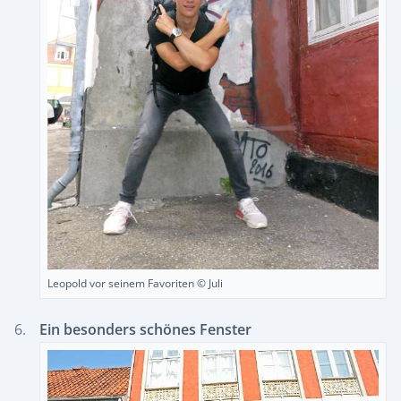
Leopold vor seinem Favoriten © Juli
Ein besonders schönes Fenster