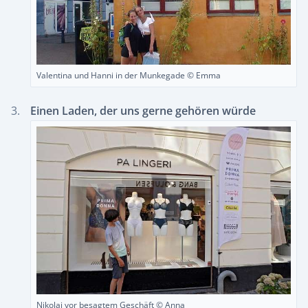
Valentina und Hanni in der Munkegade © Emma
Einen Laden, der uns gerne gehören würde
Nikolai vor besagtem Geschäft © Anna