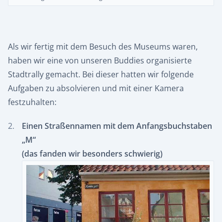
Als wir fertig mit dem Besuch des Museums waren,
haben wir eine von unseren Buddies organisierte
Stadtrally gemacht. Bei dieser hatten wir folgende
Aufgaben zu absolvieren und mit einer Kamera
festzuhalten:
Einen Straßennamen mit dem Anfangsbuchstaben
„M“
(das fanden wir besonders schwierig)