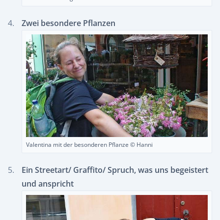
Zwei besondere Pflanzen
Valentina mit der besonderen Pflanze © Hanni
Ein Streetart/ Graffito/ Spruch, was uns begeistert
und anspricht