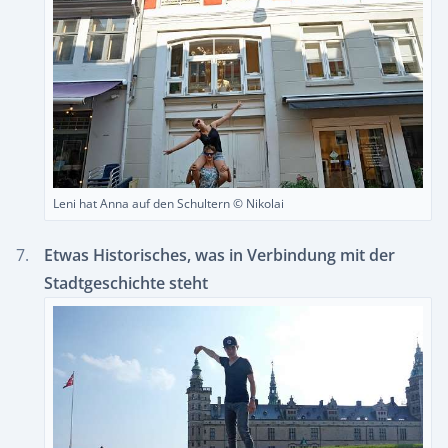
Leni hat Anna auf den Schultern © Nikolai
Etwas Historisches, was in Verbindung mit der
Stadtgeschichte steht