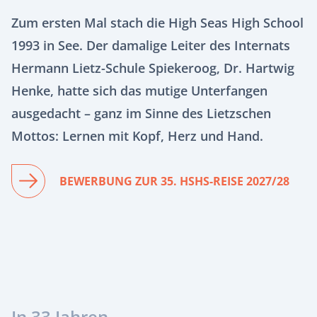
Zum ersten Mal stach die High Seas High School
1993 in See. Der damalige Leiter des Internats
Hermann Lietz-Schule Spiekeroog, Dr. Hartwig
Henke, hatte sich das mutige Unterfangen
ausgedacht – ganz im Sinne des Lietzschen
Mottos: Lernen mit Kopf, Herz und Hand.
BEWERBUNG ZUR 35. HSHS-REISE 2027/28
In 33 Jahren