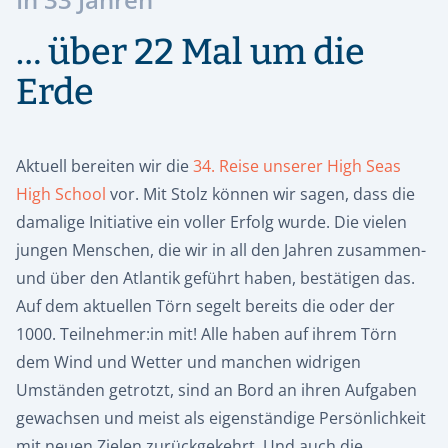
… über 22 Mal um die
Erde
Aktuell bereiten wir die
34. Reise unserer High Seas
High School
vor. Mit Stolz können wir sagen, dass die
damalige Initiative ein voller Erfolg wurde. Die vielen
jungen Menschen, die wir in all den Jahren zusammen-
und über den Atlantik geführt haben, bestätigen das.
Auf dem aktuellen Törn segelt bereits die oder der
1000. Teilnehmer:in mit! Alle haben auf ihrem Törn
dem Wind und Wetter und manchen widrigen
Umständen getrotzt, sind an Bord an ihren Aufgaben
gewachsen und meist als eigenständige Persönlichkeit
mit neuen Zielen zurückgekehrt. Und auch die