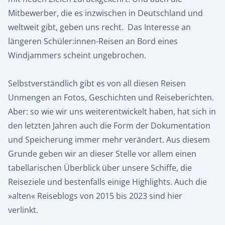
Mitbewerber, die es inzwischen in Deutschland und
weltweit gibt, geben uns recht. Das Interesse an
längeren Schüler:innen-Reisen an Bord eines
Windjammers scheint ungebrochen.
Selbstverständlich gibt es von all diesen Reisen
Unmengen an Fotos, Geschichten und Reiseberichten.
Aber: so wie wir uns weiterentwickelt haben, hat sich in
den letzten Jahren auch die Form der Dokumentation
und Speicherung immer mehr verändert. Aus diesem
Grunde geben wir an dieser Stelle vor allem einen
tabellarischen Überblick über unsere Schiffe, die
Reiseziele und bestenfalls einige Highlights. Auch die
»alten« Reiseblogs von 2015 bis 2023 sind hier
verlinkt.