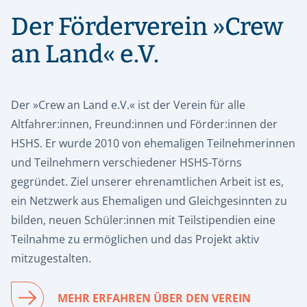
Der Förderverein »Crew
an Land« e.V.
Der »Crew an Land e.V.« ist der Verein für alle
Altfahrer:innen, Freund:innen und Förder:innen der
HSHS. Er wurde 2010 von ehemaligen Teilnehmerinnen
und Teilnehmern verschiedener HSHS-Törns
gegründet.
Ziel unserer ehrenamtlichen Arbeit ist es,
ein Netzwerk aus Ehemaligen und Gleichgesinnten zu
bilden, neuen Schüler:innen mit Teilstipendien eine
Teilnahme zu ermöglichen und das Projekt aktiv
mitzugestalten.
MEHR ERFAHREN ÜBER DEN VEREIN