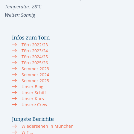
Temperatur: 28ºC
Wetter: Sonnig
Infos zum Törn
Törn 2022/23
Törn 2023/24
Törn 2024/25
Törn 2025/26
Sommer 2023
Sommer 2024
Sommer 2025
Unser Blog
Unser Schiff
Unser Kurs
Unsere Crew
Jüngste Berichte
Wiedersehen in München
Wir …