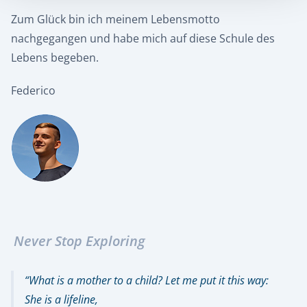
Zum Glück bin ich meinem Lebensmotto
nachgegangen und habe mich auf diese Schule des
Lebens begeben.
Federico
Never Stop Exploring
What is a mother to a child? Let me put it this way:
She is a lifeline,