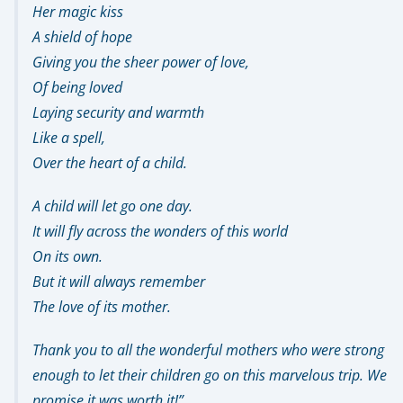
Her magic kiss
A shield of hope
Giving you the sheer power of love,
Of being loved
Laying security and warmth
Like a spell,
Over the heart of a child.
A child will let go one day.
It will fly across the wonders of this world
On its own.
But it will always remember
The love of its mother.
Thank you to all the wonderful mothers who were strong
enough to let their children go on this marvelous trip. We
promise it was worth it!