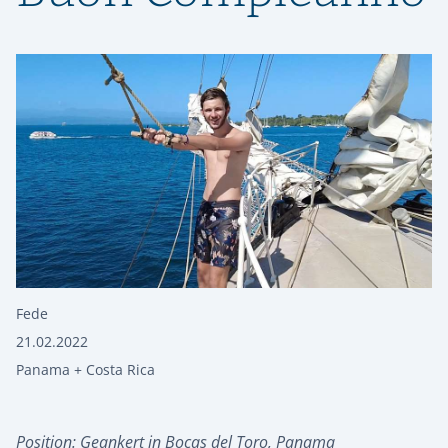
Fede
21.02.2022
Panama + Costa Rica
Position: Geankert in Bocas del Toro, Panama