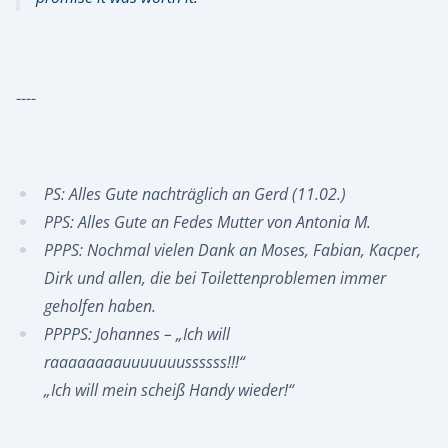
----
PS: Alles Gute nachträglich an Gerd (11.02.)
PPS: Alles Gute an Fedes Mutter von Antonia M.
PPPS: Nochmal vielen Dank an Moses, Fabian, Kacper,
Dirk und allen, die bei Toilettenproblemen immer
geholfen haben.
PPPPS: Johannes – „Ich will
raaaaaaaauuuuuuussssss!!!“
„Ich will mein scheiß Handy wieder!“