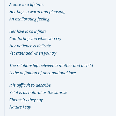
A once in a lifetime.
Her hug so warm and pleasing,
An exhilarating feeling.
Her love is so infinite
Comforting you while you cry
Her patience is delicate
Yet extended when you try
The relationship between a mother and a child
Is the definition of unconditional love
It is difficult to describe
Yet it is as natural as the sunrise
Chemistry they say
Nature I say