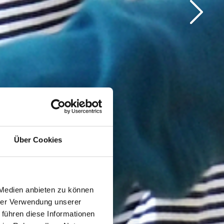
Über Cookies
 Medien anbieten zu können
hrer Verwendung unserer
 führen diese Informationen