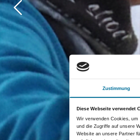
Zustimmung
Diese Webseite verwendet 
Wir verwenden Cookies, um I
und die Zugriffe auf unsere 
Website an unsere Partner fü