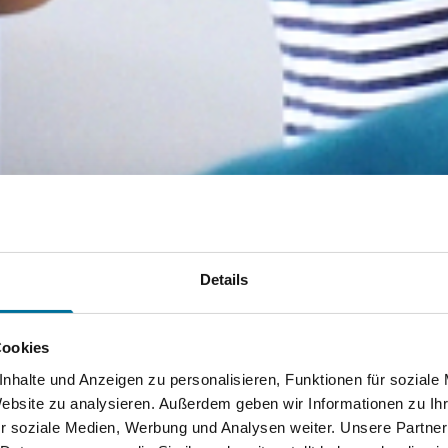
Details
Cookies
nhalte und Anzeigen zu personalisieren, Funktionen für soziale
Website zu analysieren. Außerdem geben wir Informationen zu I
r soziale Medien, Werbung und Analysen weiter. Unsere Partner