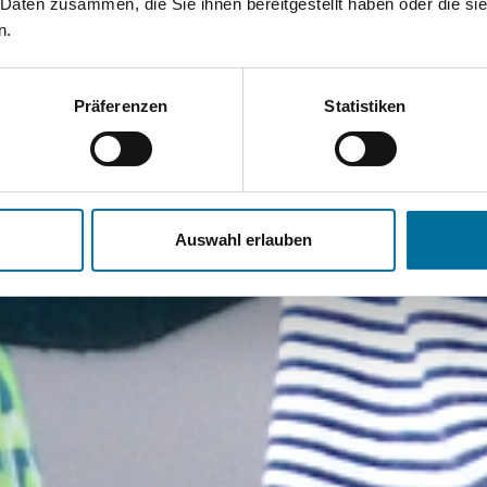
 Daten zusammen, die Sie ihnen bereitgestellt haben oder die s
n.
Präferenzen
Statistiken
Auswahl erlauben