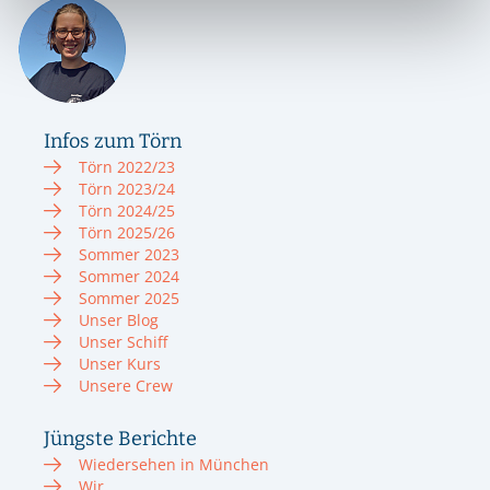
Infos zum Törn
Törn 2022/23
Törn 2023/24
Törn 2024/25
Törn 2025/26
Sommer 2023
Sommer 2024
Sommer 2025
Unser Blog
Unser Schiff
Unser Kurs
Unsere Crew
Jüngste Berichte
Wiedersehen in München
Wir …