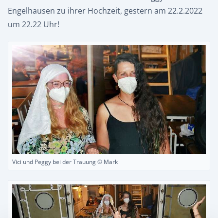
Engelhausen zu ihrer Hochzeit, gestern am 22.2.2022
um 22.22 Uhr!
Vici und Peggy bei der Trauung © Mark