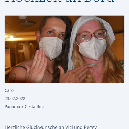
Caro
23.02.2022
Panama + Costa Rica
Herzliche Glückwünsche an Vici und Peggy