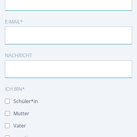
E-MAIL
NACHRICHT
ICH BIN
Schüler*in
Mutter
Vater