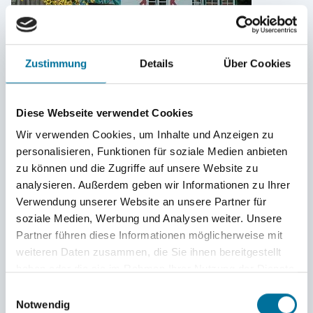
Zustimmung
Details
Über Cookies
Diese Webseite verwendet Cookies
Wir verwenden Cookies, um Inhalte und Anzeigen zu
personalisieren, Funktionen für soziale Medien anbieten
zu können und die Zugriffe auf unsere Website zu
analysieren. Außerdem geben wir Informationen zu Ihrer
Verwendung unserer Website an unsere Partner für
soziale Medien, Werbung und Analysen weiter. Unsere
Partner führen diese Informationen möglicherweise mit
weiteren Daten zusammen, die Sie ihnen bereitgestellt
haben oder die sie im Rahmen Ihrer Nutzung der Dienste
gesammelt haben.
Einwilligungsauswahl
Notwendig