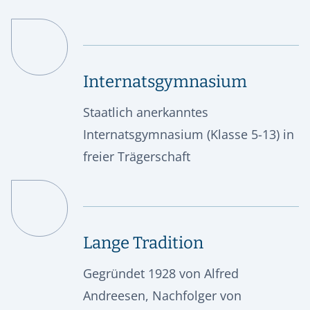
Internatsgymnasium
Staatlich anerkanntes
Internatsgymnasium (Klasse 5-13) in
freier Trägerschaft
Lange Tradition
Gegründet 1928 von Alfred
Andreesen, Nachfolger von