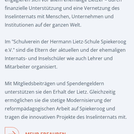
finanzielle Unterstützung und eine Vernetzung des
Inselinternats mit Menschen, Unternehmen und
Institutionen auf der ganzen Welt.
Im "Schulverein der Hermann Lietz-Schule Spiekeroog
e.V." sind die Eltern der aktuellen und der ehemaligen
Internats- und Inselschüler wie auch Lehrer und
Mitarbeiter organisiert.
Mit Mitgliedsbeiträgen und Spendengeldern
unterstützen sie den Erhalt der Lietz. Gleichzeitig
ermöglichen sie die stetige Modernisierung der
reformpädagogischen Arbeit auf Spiekeroog und
tragen die innovativen Projekte des Inselinternats mit.