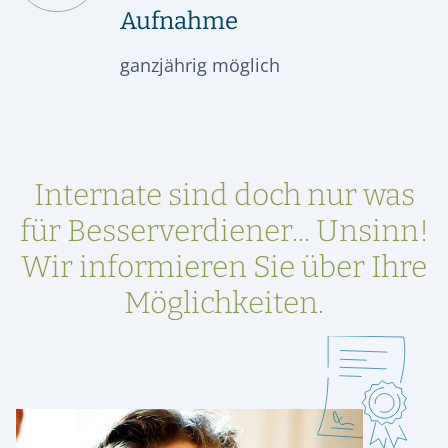
Aufnahme
ganzjährig möglich
Internate sind doch nur was
für Besserverdiener... Unsinn!
Wir informieren Sie über Ihre
Möglichkeiten.