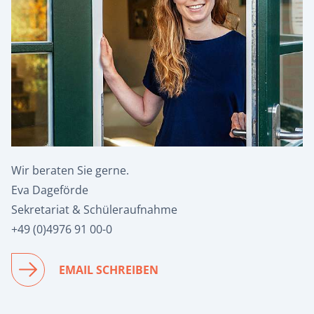
Wir beraten Sie gerne.
Eva Dageförde
Sekretariat & Schüleraufnahme
+49 (0)4976 91 00-0
EMAIL SCHREIBEN