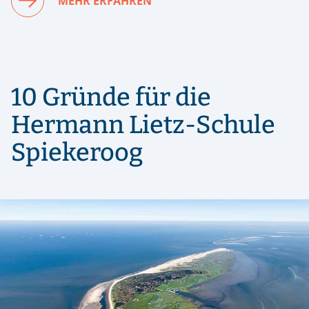
MEHR ERFAHREN
10 Gründe für die
Hermann Lietz-Schule
Spiekeroog