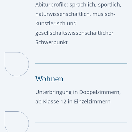
Abiturprofile: sprachlich, sportlich,
naturwissenschaftlich, musisch-
künstlerisch und
gesellschaftswissenschaftlicher
Schwerpunkt
Wohnen
Unterbringung in Doppelzimmern,
ab Klasse 12 in Einzelzimmern