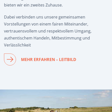
bieten wir ein zweites Zuhause.
Dabei verbinden uns unsere gemeinsamen
Vorstellungen von einem fairen Miteinander,
vertrauensvollem und respektvollem Umgang,
authentischem Handeln, Mitbestimmung und
Verlässlichkeit
MEHR ERFAHREN – LEITBILD