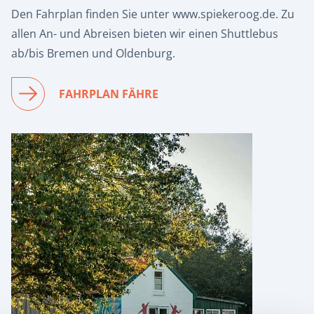
Den Fahrplan finden Sie unter www.spiekeroog.de. Zu
allen An- und Abreisen bieten wir einen Shuttlebus
ab/bis Bremen und Oldenburg.
FAHRPLAN FÄHRE