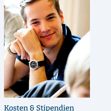
Kosten & Stipendien