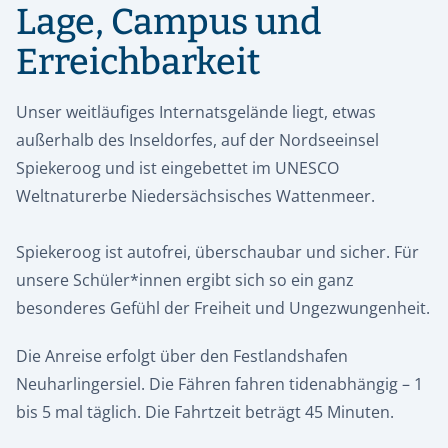
Lage, Campus und
Erreichbarkeit
Unser weitläufiges Internatsgelände liegt, etwas
außerhalb des Inseldorfes, auf der Nordseeinsel
Spiekeroog und ist eingebettet im UNESCO
Weltnaturerbe Niedersächsisches Wattenmeer.
Spiekeroog ist autofrei, überschaubar und sicher. Für
unsere Schüler*innen ergibt sich so ein ganz
besonderes Gefühl der Freiheit und Ungezwungenheit.
Die Anreise erfolgt über den Festlandshafen
Neuharlingersiel. Die Fähren fahren tidenabhängig – 1
bis 5 mal täglich. Die Fahrtzeit beträgt 45 Minuten.