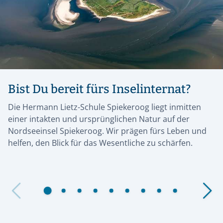
Bist Du bereit fürs Inselinternat?
Die Hermann Lietz-Schule Spiekeroog liegt inmitten
einer intakten und ursprünglichen Natur auf der
Nordseeinsel Spiekeroog. Wir prägen fürs Leben und
helfen, den Blick für das Wesentliche zu schärfen.