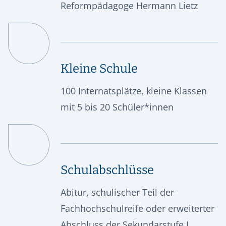
Reformpädagoge Hermann Lietz
Kleine Schule
100 Internatsplätze, kleine Klassen
mit 5 bis 20 Schüler*innen
Schulabschlüsse
Abitur, schulischer Teil der
Fachhochschulreife oder erweiterter
Abschluss der Sekundarstufe I