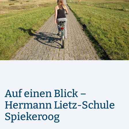
Auf einen Blick –
Hermann Lietz-Schule
Spiekeroog