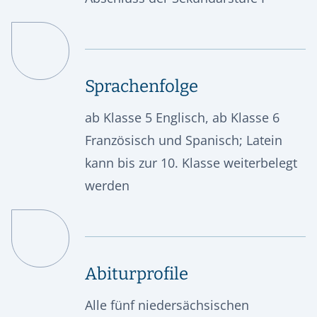
Sprachenfolge
ab Klasse 5 Englisch, ab Klasse 6
Französisch und Spanisch; Latein
kann bis zur 10. Klasse weiterbelegt
werden
Abiturprofile
Alle fünf niedersächsischen