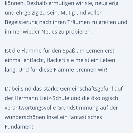
können. Deshalb ermutigen wir sie, neugierig
und ehrgeizig zu sein. Mutig und voller
Begeisterung nach ihren Träumen zu greifen und
immer wieder Neues zu probieren.
Ist die Flamme für den Spaß am Lernen erst
einmal entfacht, flackert sie meist ein Leben
lang. Und für diese Flamme brennen wir!
Dabei sind das starke Gemeinschaftsgefühl auf
der Hermann Lietz-Schule und die ökologisch
verantwortungsvolle Grundstimmung auf der
wunderschönen Insel ein fantastisches
Fundament.