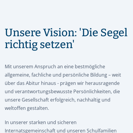
Unsere Vision: 'Die Segel
richtig setzen'
Mit unserem Anspruch an eine bestmögliche
allgemeine, fachliche und persönliche Bildung – weit
über das Abitur hinaus - prägen wir herausragende
und verantwortungsbewusste Persönlichkeiten, die
unsere Gesellschaft erfolgreich, nachhaltig und
weltoffen gestalten.
In unserer starken und sicheren
Internatsgemeinschaft und unseren Schulfamilien