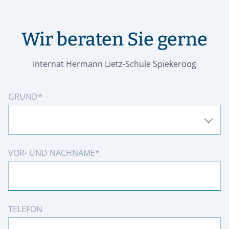
Wir beraten Sie gerne
Internat Hermann Lietz-Schule Spiekeroog
GRUND
VOR- UND NACHNAME
TELEFON