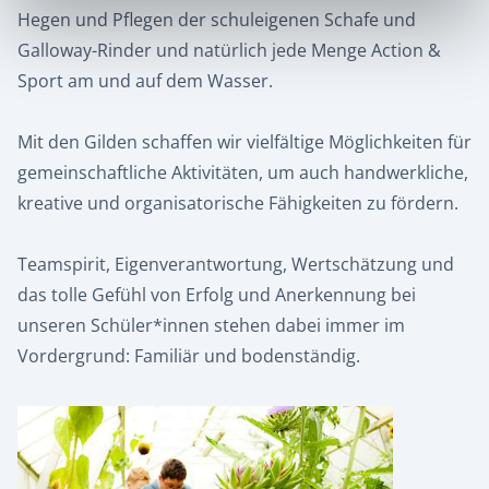
Hegen und Pflegen der schuleigenen Schafe und
Galloway-Rinder und natürlich jede Menge Action &
Sport am und auf dem Wasser.
Mit den Gilden schaffen wir vielfältige Möglichkeiten für
gemeinschaftliche Aktivitäten, um auch handwerkliche,
kreative und organisatorische Fähigkeiten zu fördern.
Teamspirit, Eigenverantwortung, Wertschätzung und
das tolle Gefühl von Erfolg und Anerkennung bei
unseren Schüler*innen stehen dabei immer im
Vordergrund: Familiär und bodenständig.