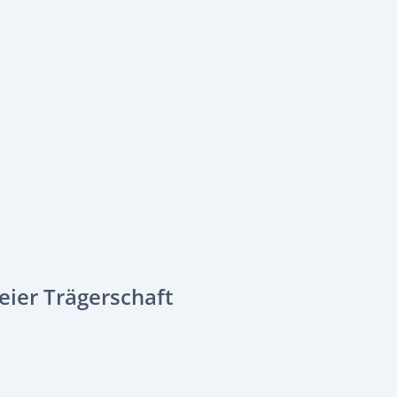
eier Trägerschaft