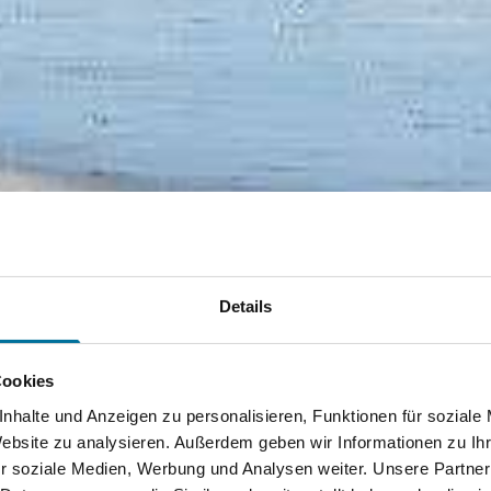
Details
Cookies
nhalte und Anzeigen zu personalisieren, Funktionen für soziale
Website zu analysieren. Außerdem geben wir Informationen zu I
r soziale Medien, Werbung und Analysen weiter. Unsere Partner