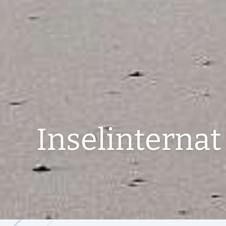
Inselinternat