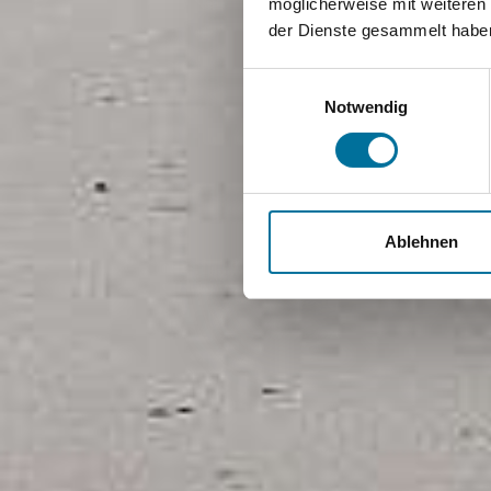
möglicherweise mit weiteren
der Dienste gesammelt habe
Einwilligungsauswahl
Notwendig
Ablehnen