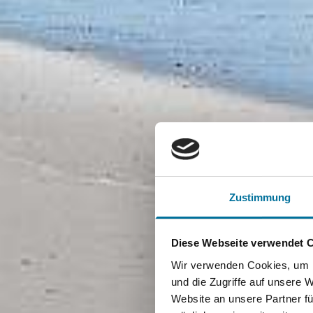
Zustimmung
Diese Webseite verwendet 
Wir verwenden Cookies, um I
und die Zugriffe auf unsere 
Website an unsere Partner fü