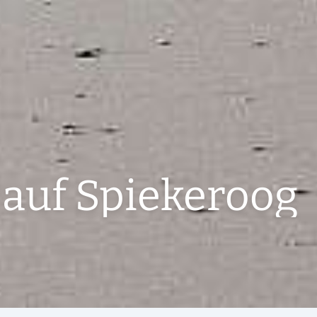
 auf Spiekeroog