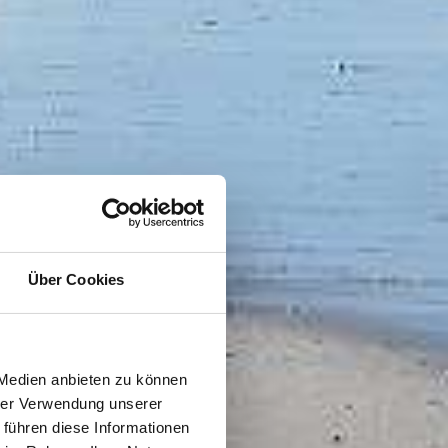
Über Cookies
 Medien anbieten zu können
hrer Verwendung unserer
 führen diese Informationen