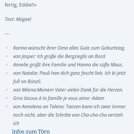
fertig, Eddie!!«
Text: Abigael
---
Karina wünscht ihrer Oma alles Gute zum Geburtstag.
von Jasper: Ich grüße die Bergzieglis an Bord.
Annelie grüßt ihre Familie und Hanna die süße Maus.
von Natalia: Pauli han dich ganz fescht lieb. Ich bi jetzt
full on Bünzli.
von Milena:Meinem Vater vielen Dank für die Herzen.
Gros bisous à la famille je vous aime -Adam
von Annalena an Talena: Tanzen kann ich zwar immer
noch nicht, aber die Schritte von Cha-cha-cha versteh
ich
Infos zum Törn