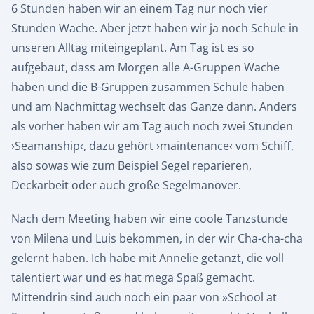
6 Stunden haben wir an einem Tag nur noch vier
Stunden Wache. Aber jetzt haben wir ja noch Schule in
unseren Alltag miteingeplant. Am Tag ist es so
aufgebaut, dass am Morgen alle A-Gruppen Wache
haben und die B-Gruppen zusammen Schule haben
und am Nachmittag wechselt das Ganze dann. Anders
als vorher haben wir am Tag auch noch zwei Stunden
›Seamanship‹, dazu gehört ›maintenance‹ vom Schiff,
also sowas wie zum Beispiel Segel reparieren,
Deckarbeit oder auch große Segelmanöver.
Nach dem Meeting haben wir eine coole Tanzstunde
von Milena und Luis bekommen, in der wir Cha-cha-cha
gelernt haben. Ich habe mit Annelie getanzt, die voll
talentiert war und es hat mega Spaß gemacht.
Mittendrin sind auch noch ein paar von »School at