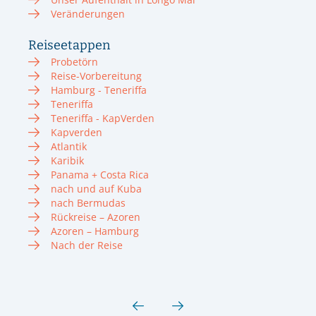
Veränderungen
Reiseetappen
Probetörn
Reise-Vorbereitung
Hamburg - Teneriffa
Teneriffa
Teneriffa - KapVerden
Kapverden
Atlantik
Karibik
Panama + Costa Rica
nach und auf Kuba
nach Bermudas
Rückreise – Azoren
Azoren – Hamburg
Nach der Reise