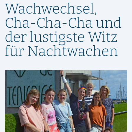
Wachwechsel,
Cha-Cha-Cha und
der lustigste Witz
für Nachtwachen