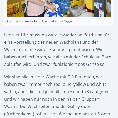
Antonia und Anika beim Früchtekauf © Peggy
Um vier Uhr mussten wir alle wieder an Bord sein für
eine Vorstellung des neuen Wachplans und der
Wachen, auf die wir alle sehr gespannt waren. Wir
haben auch erfahren, wie alles mit der Schule an Bord
ablaufen wird. Und zwar funktioniert das Ganze so:
Wir sind alle in einer Wache mit 5-6 Personen, wir
haben zwar immer noch red, blue, yellow und white
watch, aber die sind jetzt alle in »A« und »B« aufgeteilt
und wir haben nur noch in den halben Gruppen
Wache. Die Wachzeiten und die Galley-duty
(Küchendienst) rotiert jede Woche und anstatt 5 oder