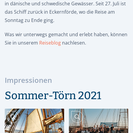
in dänische und schwedische Gewässer. Seit 27. Juli ist
das Schiff zurück in Eckernförde, wo die Reise am
Sonntag zu Ende ging.
Was wir unterwegs gemacht und erlebt haben, können
Sie in unserem
Reiseblog
nachlesen.
Impressionen
Sommer-Törn 2021