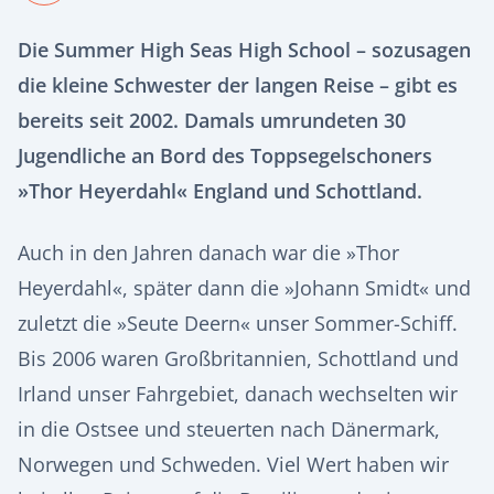
Die Summer High Seas High School – sozusagen
die kleine Schwester der langen Reise – gibt es
bereits seit 2002. Damals umrundeten 30
Jugendliche an Bord des Toppsegelschoners
»Thor Heyerdahl« England und Schottland.
Auch in den Jahren danach war die »Thor
Heyerdahl«, später dann die »Johann Smidt« und
zuletzt die »Seute Deern« unser Sommer-Schiff.
Bis 2006 waren Großbritannien, Schottland und
Irland unser Fahrgebiet, danach wechselten wir
in die Ostsee und steuerten nach Dänermark,
Norwegen und Schweden. Viel Wert haben wir