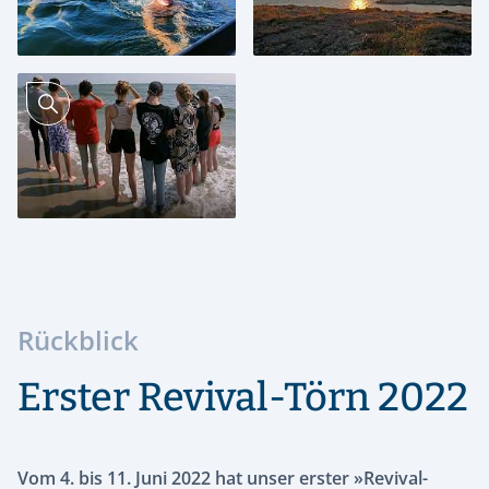
Rückblick
Erster Revival-Törn 2022
Vom 4. bis 11. Juni 2022 hat unser erster »Revival-