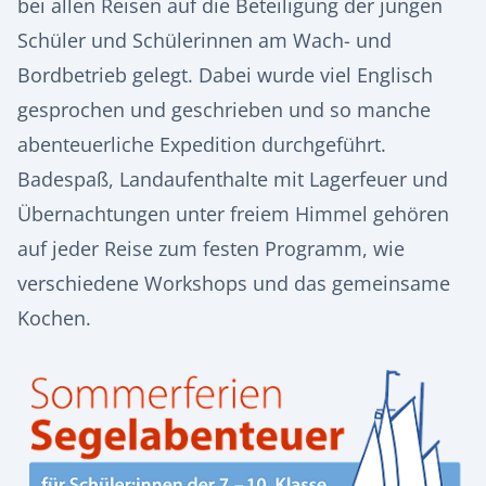
bei allen Reisen auf die Beteiligung der jungen
Schüler und Schülerinnen am Wach- und
Bordbetrieb gelegt. Dabei wurde viel Englisch
gesprochen und geschrieben und so manche
abenteuerliche Expedition durchgeführt.
Badespaß, Landaufenthalte mit Lagerfeuer und
Übernachtungen unter freiem Himmel gehören
auf jeder Reise zum festen Programm, wie
verschiedene Workshops und das gemeinsame
Kochen.