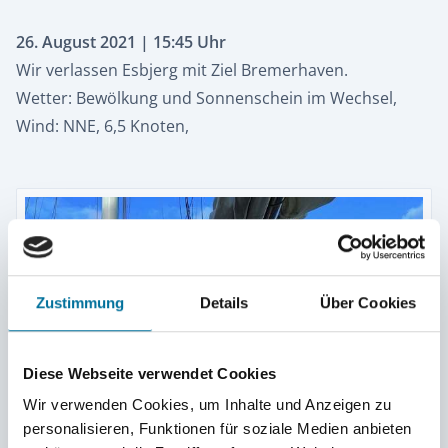
26. August 2021 | 15:45 Uhr
Wir verlassen Esbjerg mit Ziel Bremerhaven.
Wetter: Bewölkung und Sonnenschein im Wechsel,
Wind: NNE, 6,5 Knoten,
Zustimmung
Details
Über Cookies
Diese Webseite verwendet Cookies
Wir verwenden Cookies, um Inhalte und Anzeigen zu
personalisieren, Funktionen für soziale Medien anbieten