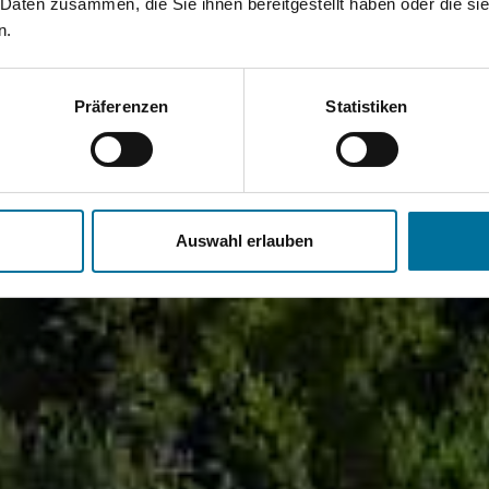
 Daten zusammen, die Sie ihnen bereitgestellt haben oder die s
n.
Präferenzen
Statistiken
Auswahl erlauben