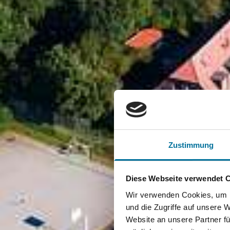
Zustimmung
Diese Webseite verwendet 
Wir verwenden Cookies, um I
und die Zugriffe auf unsere 
Website an unsere Partner fü