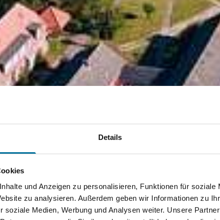
Details
Cookies
nhalte und Anzeigen zu personalisieren, Funktionen für soziale
Website zu analysieren. Außerdem geben wir Informationen zu I
r soziale Medien, Werbung und Analysen weiter. Unsere Partner