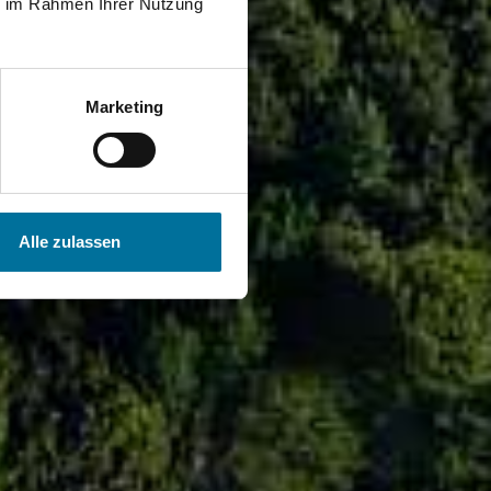
ie im Rahmen Ihrer Nutzung
Marketing
Alle zulassen