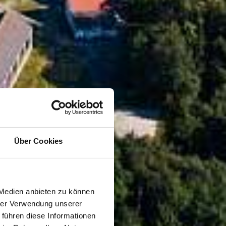
Über Cookies
 Medien anbieten zu können
hrer Verwendung unserer
 führen diese Informationen