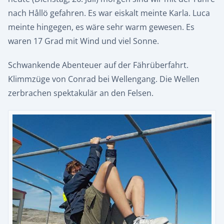
nach Hållö gefahren. Es war eiskalt meinte Karla. Luca
meinte hingegen, es wäre sehr warm gewesen. Es
waren 17 Grad mit Wind und viel Sonne.
Schwankende Abenteuer auf der Fährüberfahrt.
Klimmzüge von Conrad bei Wellengang. Die Wellen
zerbrachen spektakulär an den Felsen.