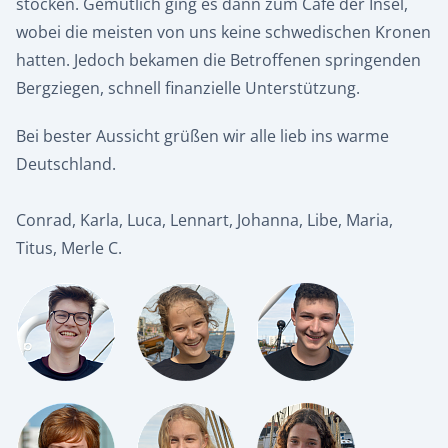
stocken. Gemütlich ging es dann zum Café der Insel,
wobei die meisten von uns keine schwedischen Kronen
hatten. Jedoch bekamen die Betroffenen springenden
Bergziegen, schnell finanzielle Unterstützung.
Bei bester Aussicht grüßen wir alle lieb ins warme
Deutschland.
Conrad, Karla, Luca, Lennart, Johanna, Libe, Maria,
Titus, Merle C.