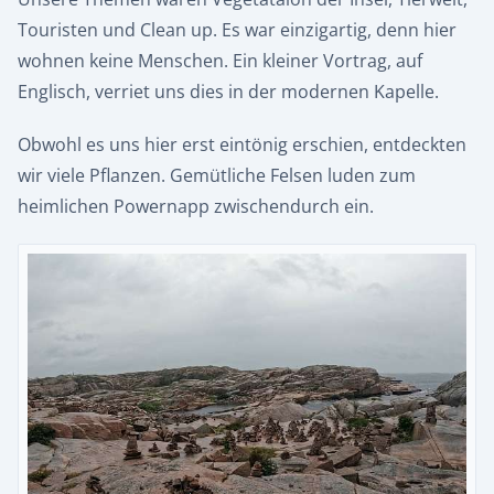
Touristen und Clean up. Es war einzigartig, denn hier
wohnen keine Menschen. Ein kleiner Vortrag, auf
Englisch, verriet uns dies in der modernen Kapelle.
Obwohl es uns hier erst eintönig erschien, entdeckten
wir viele Pflanzen. Gemütliche Felsen luden zum
heimlichen Powernapp zwischendurch ein.