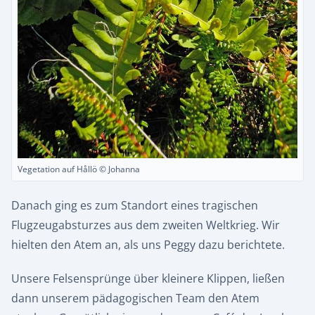
Vegetation auf Hållö © Johanna
Danach ging es zum Standort eines tragischen
Flugzeugabsturzes aus dem zweiten Weltkrieg. Wir
hielten den Atem an, als uns Peggy dazu berichtete.
Unsere Felsensprünge über kleinere Klippen, ließen
dann unserem pädagogischen Team den Atem