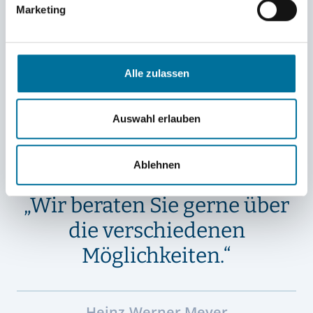
Marketing
Alle zulassen
Auswahl erlauben
Ablehnen
„Wir beraten Sie gerne über
die verschiedenen
Möglichkeiten.“
Heinz-Werner Meyer