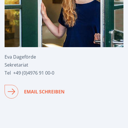
Eva Dageförde
Sekretariat
Tel +49 (0)4976 91 00-0
EMAIL SCHREIBEN