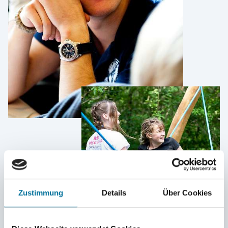
Zustimmung
Details
Über Cookies