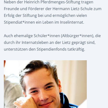
Neben der Heinrich Pferdmenges-Stiftung tragen
Freunde und Förderer der Hermann Lietz-Schule zum
Erfolg der Stiftung bei und ermöglichen vielen
Stipendiat*innen ein Leben im Inselinternat.
Auch ehemalige Schüler*innen (Altbürger*innen), die
durch ihr Internatsleben an der Lietz geprägt sind,
unterstützen den Stipendienfonds tatkräftig.