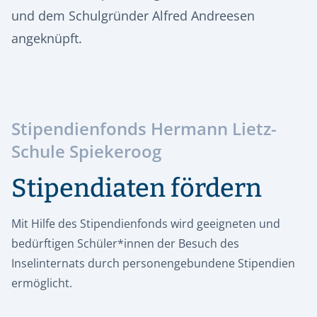
und dem Schulgründer Alfred Andreesen
angeknüpft.
Stipendienfonds Hermann Lietz-
Schule Spiekeroog
Stipendiaten fördern
Mit Hilfe des Stipendienfonds wird geeigneten und
bedürftigen Schüler*innen der Besuch des
Inselinternats durch personengebundene Stipendien
ermöglicht.