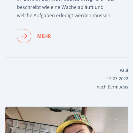
beschreibt wie eine Wache abläuft und
welche Aufgaben erledigt werden müssen.
MEHR
Paul
19.03.2022
nach Bermudas