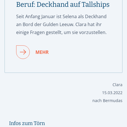
Beruf: Deckhand auf Tallships
Seit Anfang Januar ist Selena als Deckhand
an Bord der Gulden Leeuw. Clara hat ihr
einige Fragen gestellt, um sie vorzustellen.
MEHR
Clara
15.03.2022
nach Bermudas
Infos zum Törn