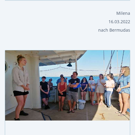
Milena
16.03.2022
nach Bermudas