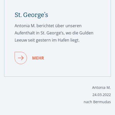
St. George’s
Antonia M. berichtet über unseren
Aufenthalt in St. George’s, wo die Gulden
Leeuw seit gestern im Hafen liegt.
MEHR
Antonia M.
24.03.2022
nach Bermudas