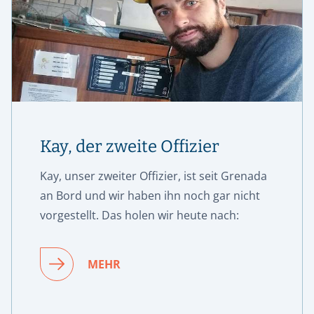
Kay, der zweite Offizier
Kay, unser zweiter Offizier, ist seit Grenada
an Bord und wir haben ihn noch gar nicht
vorgestellt. Das holen wir heute nach:
MEHR