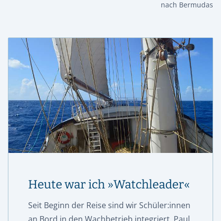
nach Bermudas
Heute war ich »Watchleader«
Seit Beginn der Reise sind wir Schüler:innen
an Bord in den Wachbetrieb integriert. Paul