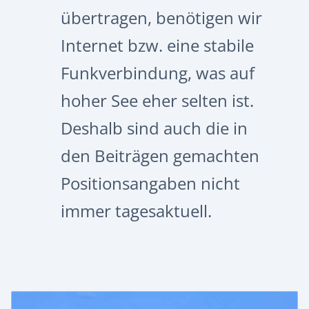
übertragen, benötigen wir
Internet bzw. eine stabile
Funkverbindung, was auf
hoher See eher selten ist.
Deshalb sind auch die in
den Beiträgen gemachten
Positionsangaben nicht
immer tagesaktuell.