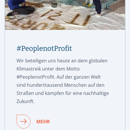
#PeoplenotProfit
Wir beteiligen uns heute an dem globalen
Klimastreik unter dem Motto
#PeoplenotProfit. Auf der ganzen Welt
sind hunderttausend Menschen auf den
Straßen und kämpfen für eine nachhaltige
Zukunft.
MEHR