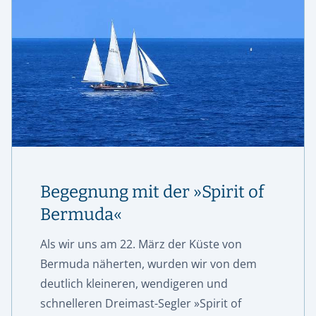
Begegnung mit der »Spirit of
Bermuda«
Als wir uns am 22. März der Küste von
Bermuda näherten, wurden wir von dem
deutlich kleineren, wendigeren und
schnelleren Dreimast-Segler »Spirit of