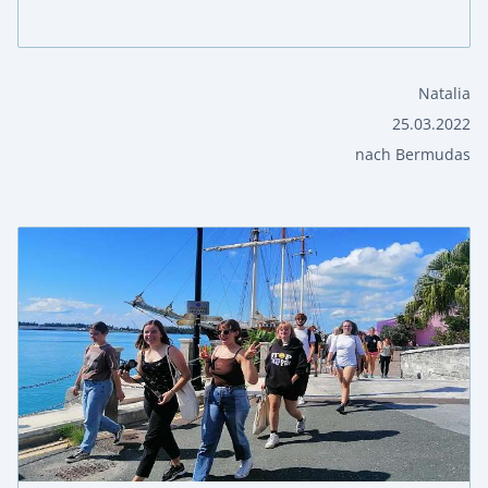
Natalia
25.03.2022
nach Bermudas