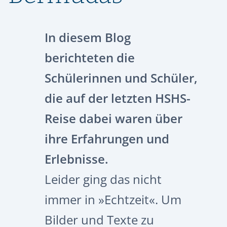
In diesem Blog
berichteten die
Schülerinnen und Schüler,
die auf der letzten HSHS-
Reise dabei waren über
ihre Erfahrungen und
Erlebnisse.
Leider ging das nicht
immer in »Echtzeit«. Um
Bilder und Texte zu