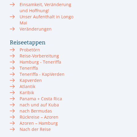
Einsamkeit, Veränderung
und Hoffnung!
Unser Aufenthalt in Longo
Mai
Veränderungen
Reiseetappen
Probetörn
Reise-Vorbereitung
Hamburg - Teneriffa
Teneriffa
Teneriffa - KapVerden
Kapverden
Atlantik
Karibik
Panama + Costa Rica
nach und auf Kuba
nach Bermudas
Rückreise – Azoren
Azoren – Hamburg
Nach der Reise