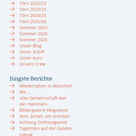
Törn 2022/23
Törn 2023/24
Törn 2024/25
Törn 2025/26
Sommer 2023
Sommer 2024
Sommer 2025
Unser Blog
Unser Schiff
Unser Kurs
Unsere Crew
Jüngste Berichte
Wiedersehen in München
Wir …
»Die Gemeinschaft war
der Hammer«
Bildergalerie Helgoland
Arm, ärmer, am ärmsten
Achtung Ordnungsamt!
Tagestörn auf der Gulden
Leeuw