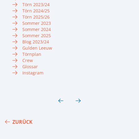
Törn 2023/24
Törn 2024/25
Törn 2025/26
Sommer 2023
Sommer 2024
Sommer 2025
Blog 2023/24
Gulden Leeuw
Törnplan
Crew
Glossar
Instagram
ZURÜCK