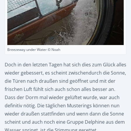
Breezeway under Water © Noah
Doch in den letzten Tagen hat sich dies zum Glück alles
wieder gebessert, es scheint zwischendurch die Sonne,
die Türen nach draußen sind geöffnet und mit der
frischen Luft fühlt sich auch schon alles besser an.
Dass der Dorm mal wieder gelüftet wurde, war auch
definitiv nötig. Die täglichen Musterings können nun
wieder draußen stattfinden und wenn dann die Sonne
scheint und auch noch eine Gruppe Delphine aus dem
Wasser springt, ist die Stimmung gerettet.