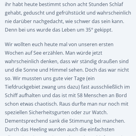
ihr habt heute bestimmt schon acht Stunden Schlaf
gehabt, geduscht und gefrühstückt und wahrscheinlich
nie darüber nachgedacht, wie schwer das sein kann.
Denn bei uns wurde das Leben um 35° gekippt.
Wir wollten euch heute mal von unseren ersten
Wochen auf See erzählen. Man würde jetzt
wahrscheinlich denken, dass wir ständig draußen sind
und die Sonne und Himmel sehen. Doch das war nicht
so. Wir mussten uns gute vier Tage (ein
Tiefdruckgebiet zwang uns dazu) fast ausschließlich im
Schiff aufhalten und das ist mit 58 Menschen an Bord
schon etwas chaotisch. Raus durfte man nur noch mit
speziellen Sicherheitsgurten oder zur Watch.
Dementsprechend sank die Stimmung bei manchen.
Durch das Heeling wurden auch die einfachsten