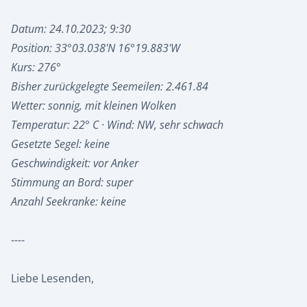
Datum: 24.10.2023; 9:30
Position: 33°03.038'N 16°19.883'W
Kurs: 276°
Bisher zurückgelegte Seemeilen: 2.461.84
Wetter: sonnig, mit kleinen Wolken
Temperatur: 22° C · Wind: NW, sehr schwach
Gesetzte Segel: keine
Geschwindigkeit: vor Anker
Stimmung an Bord: super
Anzahl Seekranke: keine
----
Liebe Lesenden,