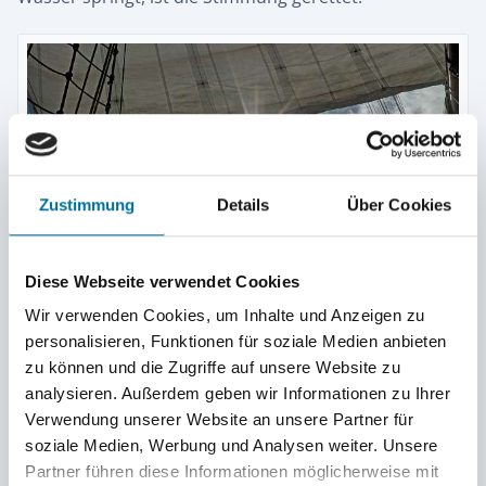
Zustimmung
Details
Über Cookies
Diese Webseite verwendet Cookies
Wir verwenden Cookies, um Inhalte und Anzeigen zu
personalisieren, Funktionen für soziale Medien anbieten
Sonnige Aussichten ab 22. Oktober © Anton
zu können und die Zugriffe auf unsere Website zu
analysieren. Außerdem geben wir Informationen zu Ihrer
Verwendung unserer Website an unsere Partner für
soziale Medien, Werbung und Analysen weiter. Unsere
Partner führen diese Informationen möglicherweise mit