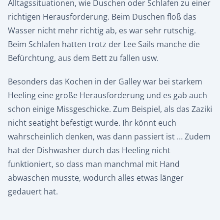
Alltagssituationen, wie Duschen oder Schlafen zu einer
richtigen Herausforderung. Beim Duschen floß das
Wasser nicht mehr richtig ab, es war sehr rutschig.
Beim Schlafen hatten trotz der Lee Sails manche die
Befürchtung, aus dem Bett zu fallen usw.
Besonders das Kochen in der Galley war bei starkem
Heeling eine große Herausforderung und es gab auch
schon einige Missgeschicke. Zum Beispiel, als das Zaziki
nicht seatight befestigt wurde. Ihr könnt euch
wahrscheinlich denken, was dann passiert ist … Zudem
hat der Dishwasher durch das Heeling nicht
funktioniert, so dass man manchmal mit Hand
abwaschen musste, wodurch alles etwas länger
gedauert hat.