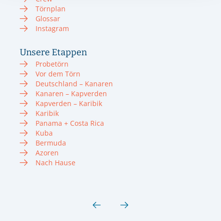
Törnplan
Glossar
Instagram
Unsere Etappen
Probetörn
Vor dem Törn
Deutschland – Kanaren
Kanaren – Kapverden
Kapverden – Karibik
Karibik
Panama + Costa Rica
Kuba
Bermuda
Azoren
Nach Hause