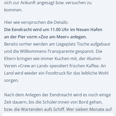
sich zur Ankunft angesagt bzw. versuchen zu
kommen.
Hier wie versprochen die Details:
Die Eendracht wird um 11.00 Uhr im Neuen Hafen
an der Pier vorm »Zoo am Meer« anlegen.
Bereits vorher werden am Liegeplatz Tische aufgebaut
und die Willkommens-Transparente gespannt. Die
Eltern bringen wie immer Kuchen mit, der Alumni-
Verein »Crew an Land« spendiert frischen Kaffee. An
Land wird wieder ein Foodtruck für das leibliche Wohl
sorgen.
Nach dem Anlegen der Eendreacht wird es noch einige
Zeit dauern, bis die Schüler:innen von Bord gehen,
bzw. die Wartenden aufs Schiff. Wer sieben Monate auf