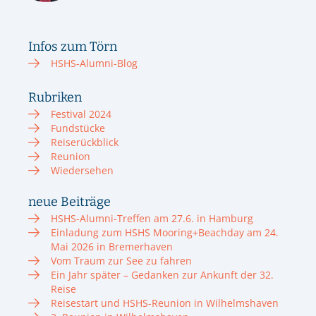
Infos zum Törn
HSHS-Alumni-Blog
Rubriken
Festival 2024
Fundstücke
Reiserückblick
Reunion
Wiedersehen
neue Beiträge
HSHS-Alumni-Treffen am 27.6. in Hamburg
Einladung zum HSHS Mooring+Beachday am 24.
Mai 2026 in Bremerhaven
Vom Traum zur See zu fahren
Ein Jahr später – Gedanken zur Ankunft der 32.
Reise
Reisestart und HSHS-Reunion in Wilhelmshaven