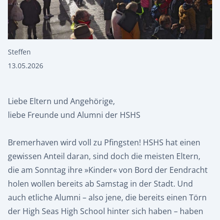
Steffen
13.05.2026
Liebe Eltern und Angehörige,
liebe Freunde und Alumni der HSHS
Bremerhaven wird voll zu Pfingsten! HSHS hat einen
gewissen Anteil daran, sind doch die meisten Eltern,
die am Sonntag ihre »Kinder« von Bord der Eendracht
holen wollen bereits ab Samstag in der Stadt. Und
auch etliche Alumni – also jene, die bereits einen Törn
der High Seas High School hinter sich haben – haben