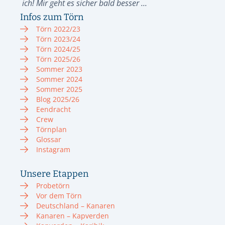
ich! Mir geht es sicher bald besser ...
Infos zum Törn
Törn 2022/23
Törn 2023/24
Törn 2024/25
Törn 2025/26
Sommer 2023
Sommer 2024
Sommer 2025
Blog 2025/26
Eendracht
Crew
Törnplan
Glossar
Instagram
Unsere Etappen
Probetörn
Vor dem Törn
Deutschland – Kanaren
Kanaren – Kapverden