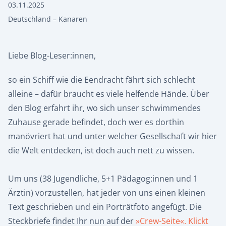
03.11.2025
Deutschland – Kanaren
Liebe Blog-Leser:innen,
so ein Schiff wie die Eendracht fährt sich schlecht
alleine – dafür braucht es viele helfende Hände. Über
den Blog erfahrt ihr, wo sich unser schwimmendes
Zuhause gerade befindet, doch wer es dorthin
manövriert hat und unter welcher Gesellschaft wir hier
die Welt entdecken, ist doch auch nett zu wissen.
Um uns (38 Jugendliche, 5+1 Pädagog:innen und 1
Ärztin) vorzustellen, hat jeder von uns einen kleinen
Text geschrieben und ein Porträtfoto angefügt. Die
Steckbriefe findet Ihr nun auf der
»Crew-Seite«. Klickt