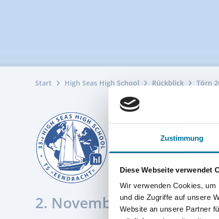
Start
High Seas High School
Rückblick
Törn 2
Zustimmung
Diese Webseite verwendet 
Wir verwenden Cookies, um I
2. November 2025
und die Zugriffe auf unsere 
Website an unsere Partner fü