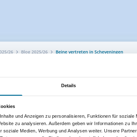
025/26
Blog 2025/26
Beine vertreten in Scheveningen
Details
Cookies
nhalte und Anzeigen zu personalisieren, Funktionen für soziale
Website zu analysieren. Außerdem geben wir Informationen zu I
r soziale Medien, Werbung und Analysen weiter. Unsere Partner