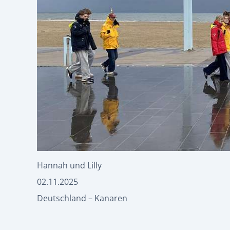
Hannah und Lilly
02.11.2025
Deutschland – Kanaren