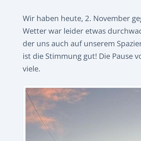
Wir haben heute, 2. November ge
Wetter war leider etwas durchwa
der uns auch auf unserem Spazie
ist die Stimmung gut! Die Pause 
viele.