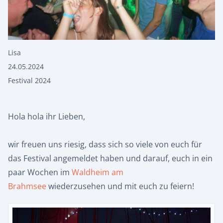
Lisa
24.05.2024
Festival 2024
Hola hola ihr Lieben,
wir freuen uns riesig, dass sich so viele von euch für
das Festival angemeldet haben und darauf, euch in ein
paar Wochen im
Waldheim am
Brahmsee
wiederzusehen und mit euch zu feiern!