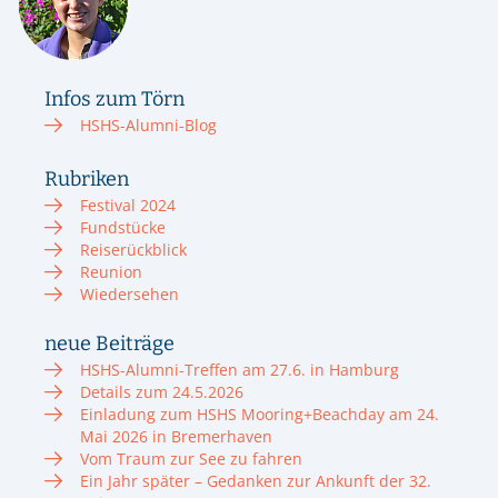
Infos zum Törn
HSHS-Alumni-Blog
Rubriken
Festival 2024
Fundstücke
Reiserückblick
Reunion
Wiedersehen
neue Beiträge
HSHS-Alumni-Treffen am 27.6. in Hamburg
Details zum 24.5.2026
Einladung zum HSHS Mooring+Beachday am 24.
Mai 2026 in Bremerhaven
Vom Traum zur See zu fahren
Ein Jahr später – Gedanken zur Ankunft der 32.