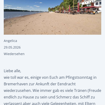
Angelica
29.05.2026
Wiedersehen
Liebe alle,
wie toll war es, einige von Euch am Pfingstsonntag in
Bremerhaven zur Ankunft der Eendracht
wiederzusehen. Wie immer gab es viele Tränen (Freude
endlich zu Hause zu sein und Schmerz das Schiff zu
verlassen) aber auch viele Gelegenheiten, mit Eltern