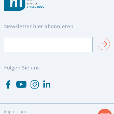
Newsletter hier abonnieren
SENDEN
Folgen Sie uns
Besuchen Sie uns auf Youtube
Besuchen Sie uns auf Facebook
Besuchen Sie uns auf Instagram
Visit us at Linkedin
Impressum