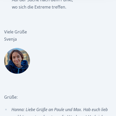
wo sich die Extreme treffen.
Viele Grüße
Svenja
Grüße:
Hanna: Liebe Grüße an Paule und Max. Hab euch lieb