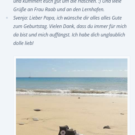
und kümmert euch gut um die Häschen. :) Und viele
Grüße an Frau Raab und an den Lernhafen.
Svenja: Lieber Papa, ich wünsche dir alles alles Gute
zum Geburtstag. Vielen Dank, dass du immer für mich
da bist und mich auffängst. Ich habe dich unglaublich
dolle lieb!