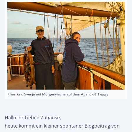
Kilian und Svenja auf Morgenwache auf dem Atlantik © Peggy
Hallo ihr Lieben Zuhause,
heute kommt ein kleiner spontaner Blogbeitrag von