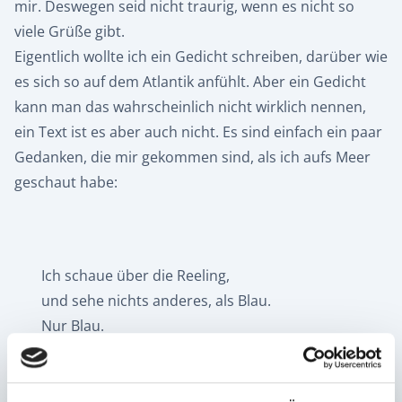
mir. Deswegen seid nicht traurig, wenn es nicht so
viele Grüße gibt.
Eigentlich wollte ich ein Gedicht schreiben, darüber wie
es sich so auf dem Atlantik anfühlt. Aber ein Gedicht
kann man das wahrscheinlich nicht wirklich nennen,
ein Text ist es aber auch nicht. Es sind einfach ein paar
Gedanken, die mir gekommen sind, als ich aufs Meer
geschaut habe:
Ich schaue über die Reeling,
und sehe nichts anderes, als Blau.
Nur Blau.
Ein blauer Himmel, welcher irgendwann ins blaue
Meer übergeht.