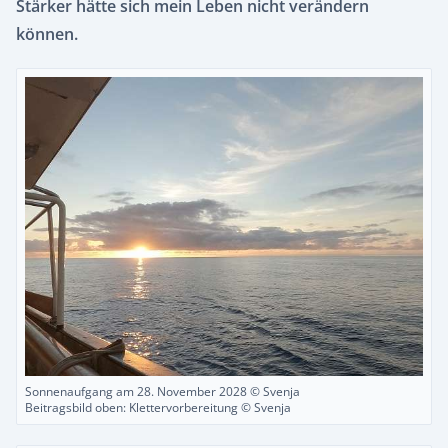
Stärker hätte sich mein Leben nicht verändern
können.
Sonnenaufgang am 28. November 2028 © Svenja
Beitragsbild oben: Klettervorbereitung © Svenja