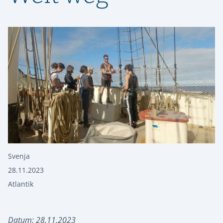
Svenja
28.11.2023
Atlantik
Datum: 28.11.2023