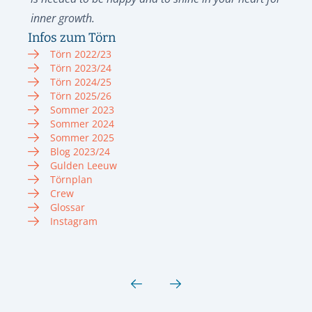
inner growth.
Infos zum Törn
Törn 2022/23
Törn 2023/24
Törn 2024/25
Törn 2025/26
Sommer 2023
Sommer 2024
Sommer 2025
Blog 2023/24
Gulden Leeuw
Törnplan
Crew
Glossar
Instagram