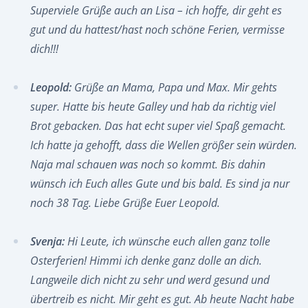
Superviele Grüße auch an Lisa – ich hoffe, dir geht es
gut und du hattest/hast noch schöne Ferien, vermisse
dich!!!
Leopold:
Grüße an Mama, Papa und Max. Mir gehts
super. Hatte bis heute Galley und hab da richtig viel
Brot gebacken. Das hat echt super viel Spaß gemacht.
Ich hatte ja gehofft, dass die Wellen größer sein würden.
Naja mal schauen was noch so kommt. Bis dahin
wünsch ich Euch alles Gute und bis bald. Es sind ja nur
noch 38 Tag. Liebe Grüße Euer Leopold.
Svenja:
Hi Leute, ich wünsche euch allen ganz tolle
Osterferien! Himmi ich denke ganz dolle an dich.
Langweile dich nicht zu sehr und werd gesund und
übertreib es nicht. Mir geht es gut. Ab heute Nacht habe