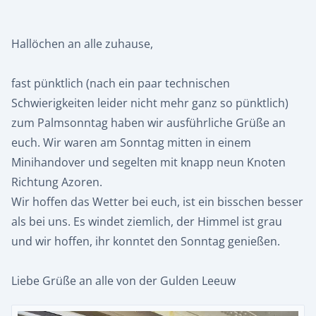
Hallöchen an alle zuhause,
fast pünktlich (nach ein paar technischen
Schwierigkeiten leider nicht mehr ganz so pünktlich)
zum Palmsonntag haben wir ausführliche Grüße an
euch. Wir waren am Sonntag mitten in einem
Minihandover und segelten mit knapp neun Knoten
Richtung Azoren.
Wir hoffen das Wetter bei euch, ist ein bisschen besser
als bei uns. Es windet ziemlich, der Himmel ist grau
und wir hoffen, ihr konntet den Sonntag genießen.
Liebe Grüße an alle von der Gulden Leeuw