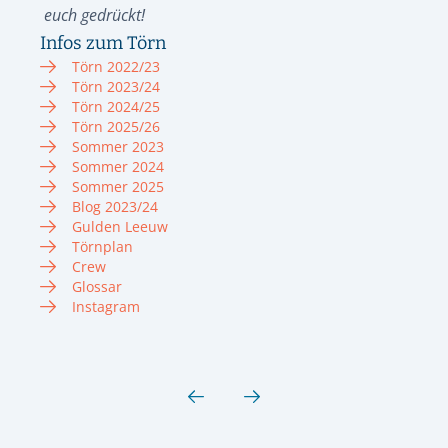
euch gedrückt!
Infos zum Törn
Törn 2022/23
Törn 2023/24
Törn 2024/25
Törn 2025/26
Sommer 2023
Sommer 2024
Sommer 2025
Blog 2023/24
Gulden Leeuw
Törnplan
Crew
Glossar
Instagram