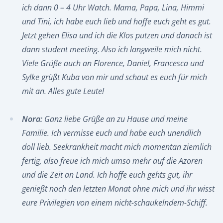
ich dann 0 – 4 Uhr Watch. Mama, Papa, Lina, Himmi
und Tini, ich habe euch lieb und hoffe euch geht es gut.
Jetzt gehen Elisa und ich die Klos putzen und danach ist
dann student meeting. Also ich langweile mich nicht.
Viele Grüße auch an Florence, Daniel, Francesca und
Sylke grüßt Kuba von mir und schaut es euch für mich
mit an. Alles gute Leute!
Nora:
Ganz liebe Grüße an zu Hause und meine
Familie. Ich vermisse euch und habe euch unendlich
doll lieb. Seekrankheit macht mich momentan ziemlich
fertig, also freue ich mich umso mehr auf die Azoren
und die Zeit an Land. Ich hoffe euch gehts gut, ihr
genießt noch den letzten Monat ohne mich und ihr wisst
eure Privilegien von einem nicht-schaukelndem-Schiff.