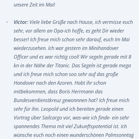
unsere Zeit im Mai!
Victor:
Viele liebe Grüße nach Hause, ich vermisse euch
sehr, vor allem an Opa-ich hoffe, es geht Dir wieder
besser! Ich freue mich schon sehr darauf, euch Im Mai
wiederzusehen. Ich war gestern im Minihandover
Officer und es war richtig cool! Wir segeln gerade mit 8
kn in der Nähe der Titanic. Das Segeln ist gerade mega
und ich freue mich schon soo sehr auf das große
Handover nach den Azoren. Habt ihr schon
mitbekommen, dass Boris Herrmann das
Bundesverdienstkreuz gewonnnen hat? Ich freue mich
sehr für ihn. Leopold und ich bereiten gerade einen
Vortrag über Sailcargo vor, was-wie ich finde- ein sehr
spannendes Thema mit viel Zukunftspotential ist. Ich
wünsche euch noch einen wunderschönen Palmsonntag