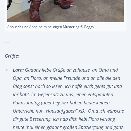
Anousch und Anne beim heutigen Mustering © Peggy
---
Grüße:
Lara:
Gaaanz liebe Grüße an zuhause, an Oma und
Opa, an Flora, an meine Freunde und an alle die den
Blog sonst noch so lesen. Ich hoffe euch gehts gut und
ihr habt, im Gegensatz zu uns, einen entspannten
Palmsonntag (aber hey, wir haben heute keinen
Unterricht, nur „Hausaufgaben“ xD). Oma ich wünsche
dir gute Besserung, ich hab dich lieb! Flora verlang
heute mal einen gaaanz großen Spaziergang und ganz