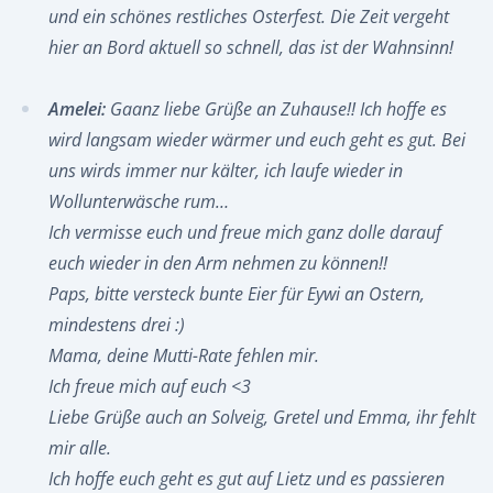
und ein schönes restliches Osterfest. Die Zeit vergeht
hier an Bord aktuell so schnell, das ist der Wahnsinn!
Amelei:
Gaanz liebe Grüße an Zuhause!! Ich hoffe es
wird langsam wieder wärmer und euch geht es gut. Bei
uns wirds immer nur kälter, ich laufe wieder in
Wollunterwäsche rum…
Ich vermisse euch und freue mich ganz dolle darauf
euch wieder in den Arm nehmen zu können!!
Paps, bitte versteck bunte Eier für Eywi an Ostern,
mindestens drei :)
Mama, deine Mutti-Rate fehlen mir.
Ich freue mich auf euch <3
Liebe Grüße auch an Solveig, Gretel und Emma, ihr fehlt
mir alle.
Ich hoffe euch geht es gut auf Lietz und es passieren