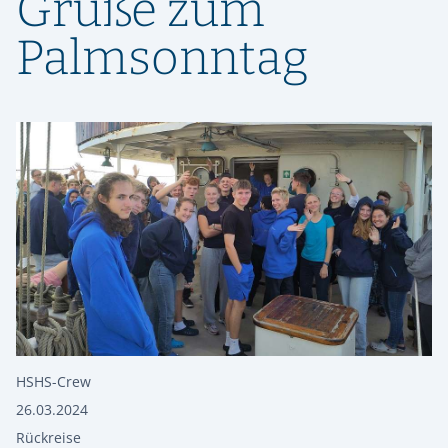
Grüße zum
Palmsonntag
HSHS-Crew
26.03.2024
Rückreise