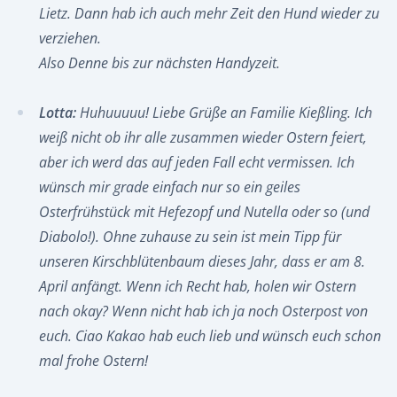
Lietz. Dann hab ich auch mehr Zeit den Hund wieder zu
verziehen.
Also Denne bis zur nächsten Handyzeit.
Lotta:
Huhuuuuu! Liebe Grüße an Familie Kießling. Ich
weiß nicht ob ihr alle zusammen wieder Ostern feiert,
aber ich werd das auf jeden Fall echt vermissen. Ich
wünsch mir grade einfach nur so ein geiles
Osterfrühstück mit Hefezopf und Nutella oder so (und
Diabolo!). Ohne zuhause zu sein ist mein Tipp für
unseren Kirschblütenbaum dieses Jahr, dass er am 8.
April anfängt. Wenn ich Recht hab, holen wir Ostern
nach okay? Wenn nicht hab ich ja noch Osterpost von
euch. Ciao Kakao hab euch lieb und wünsch euch schon
mal frohe Ostern!