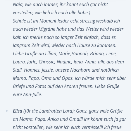
Naja, wie auch immer, ihr könnt euch gar nicht
vorstellen, wie lieb ich euch alle habe:).
Schule ist im Moment leider echt stressig weshalb ich
auch wieder Migräne habe und das Wetter wird wieder
kalt. Ich merke nach so langer Zeit einfach, dass es
langsam Zeit wird, wieder nach Hause zu kommen.
Liebe Grüße an Lilian, Marie,Hannah, Briana, Lene,
Laura, Jarle, Chrissie, Nadine, Jana, Anna, alle aus dem
Stall, Hannes, Jessie, unsere Nachbarn und natürlich
Mama, Papa, Oma und Opas. Ich würde mich sehr über
Briefe und Fotos auf den Azoren freuen. Liebe Grüße
eure Ann-Julie.
Elisa
(für die Landratten Lara): Ganz, ganz viele Grüße
an Mama, Papa, Anica und Oma!!! Ihr könnt euch ja gar
nicht vorstellen, wie sehr ich euch vermisse!!! Ich freue