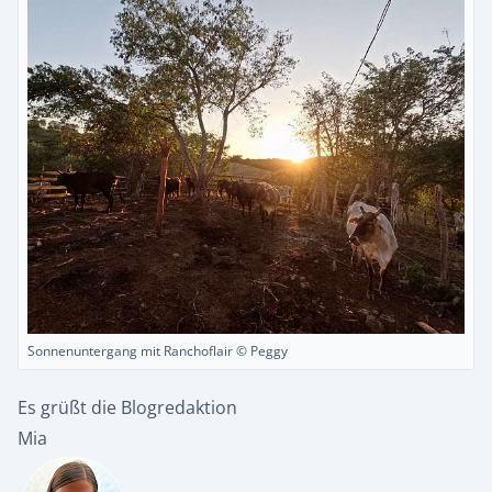
Sonnenuntergang mit Ranchoflair © Peggy
Es grüßt die Blogredaktion
Mia