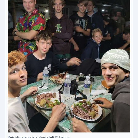
Reichlich wurde aufgetafelt © Peggy