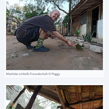
Mathilda schließt Freundschaft © Peggy