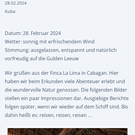
28.02.2024
Kuba
Datum: 28. Februar 2024
Wetter: sonnig mit erfrischendem Wind
Stimmung: ausgelassen, entspannt und natürlich
vorfreudig auf die Gulden Leeuw
Wir grüßen aus der Finca La Lima in Cabagan. Hier
haben wir beim Erkunden viele Abenteuer erlebt und
die wundervolle Natur genossen. Die folgenden Bilder
stellen ein paar Impressionen dar. Ausgiebige Berichte
folgen später, wenn wir wieder auf dem Schiff sind. Bis
dahin heißt es: reisen, reisen, reisen ...