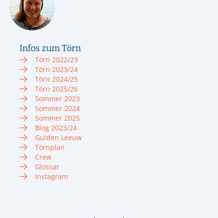
Infos zum Törn
Törn 2022/23
Törn 2023/24
Törn 2024/25
Törn 2025/26
Sommer 2023
Sommer 2024
Sommer 2025
Blog 2023/24
Gulden Leeuw
Törnplan
Crew
Glossar
Instagram