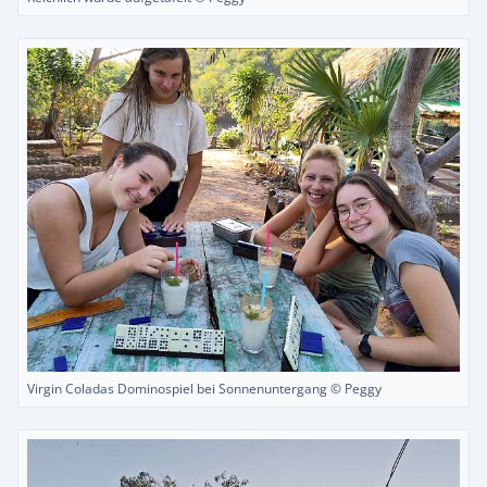
Virgin Coladas Dominospiel bei Sonnenuntergang © Peggy