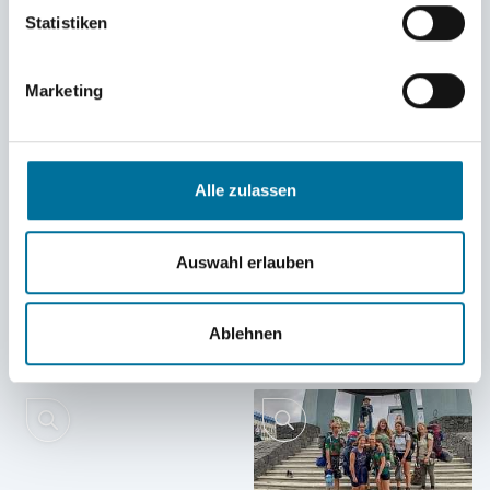
Statistiken
Marketing
Alle zulassen
Auswahl erlauben
Ablehnen