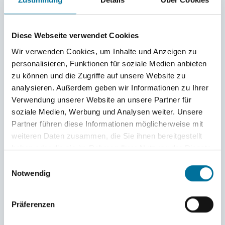
Diese Webseite verwendet Cookies
Wir verwenden Cookies, um Inhalte und Anzeigen zu
personalisieren, Funktionen für soziale Medien anbieten
zu können und die Zugriffe auf unsere Website zu
analysieren. Außerdem geben wir Informationen zu Ihrer
Verwendung unserer Website an unsere Partner für
soziale Medien, Werbung und Analysen weiter. Unsere
Partner führen diese Informationen möglicherweise mit
weiteren Daten zusammen, die Sie ihnen bereitgestellt
haben oder die sie im Rahmen Ihrer Nutzung der Dienste
gesammelt haben.
Einwilligungsauswahl
Notwendig
Präferenzen