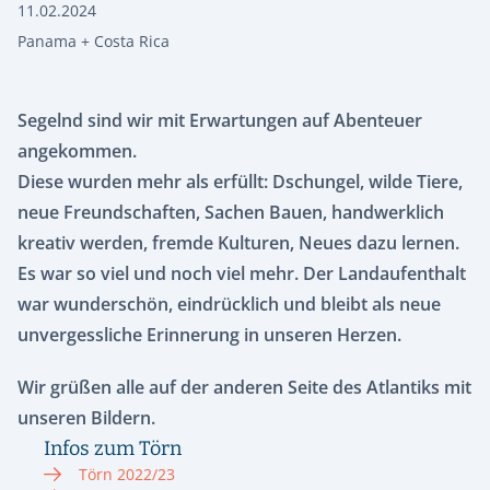
11.02.2024
Panama + Costa Rica
Segelnd sind wir mit Erwartungen auf Abenteuer
angekommen.
Diese wurden mehr als erfüllt: Dschungel, wilde Tiere,
neue Freundschaften, Sachen Bauen, handwerklich
kreativ werden, fremde Kulturen, Neues dazu lernen.
Es war so viel und noch viel mehr. Der Landaufenthalt
war wunderschön, eindrücklich und bleibt als neue
unvergessliche Erinnerung in unseren Herzen.
Wir grüßen alle auf der anderen Seite des Atlantiks mit
unseren Bildern.
Infos zum Törn
Törn 2022/23