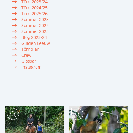
Törn 2023/24
Törn 2024/25
Törn 2025/26
Sommer 2023
Sommer 2024
Sommer 2025
Blog 2023/24
Gulden Leeuw
Törnplan
Crew
Glossar
Instagram