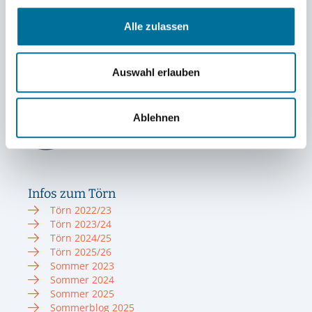
In Zukunft seht Ihr unter unseren Blogbeiträgen auch
immer die Fotos von den jeweiligen Autor:innen.
Alle zulassen
Marie
Auswahl erlauben
Ablehnen
Infos zum Törn
Törn 2022/23
Törn 2023/24
Törn 2024/25
Törn 2025/26
Sommer 2023
Sommer 2024
Sommer 2025
Sommerblog 2025