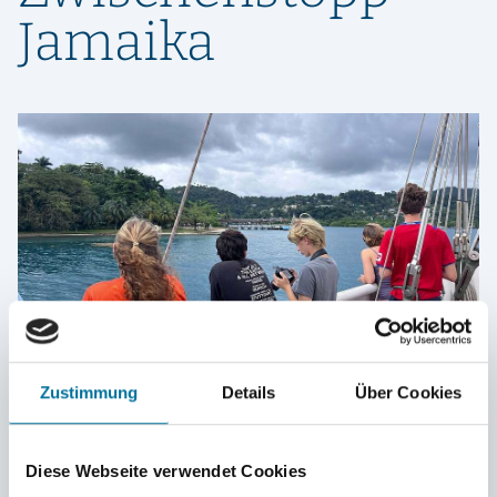
Jamaika
Zustimmung
Details
Über Cookies
Becci
26.03.2026
Bermuda
Diese Webseite verwendet Cookies