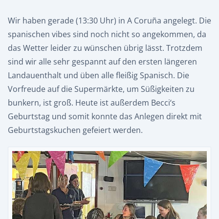
Wir haben gerade (13:30 Uhr) in A Coruña angelegt. Die
spanischen vibes sind noch nicht so angekommen, da
das Wetter leider zu wünschen übrig lässt. Trotzdem
sind wir alle sehr gespannt auf den ersten längeren
Landauenthalt und üben alle fleißig Spanisch. Die
Vorfreude auf die Supermärkte, um Süßigkeiten zu
bunkern, ist groß. Heute ist außerdem Becci‘s
Geburtstag und somit konnte das Anlegen direkt mit
Geburtstagskuchen gefeiert werden.