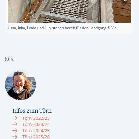
Luna, Inka, Linda und Lilly stehen bereit für den Landgang © Vici
Julia
Infos zum Törn
Törn 2022/23
Törn 2023/24
Törn 2024/25
Törn 2025/26