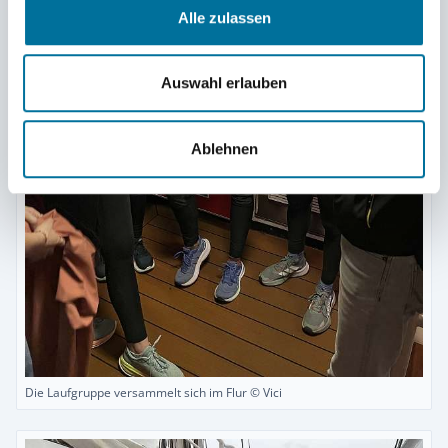
Alle zulassen
Auswahl erlauben
Ablehnen
Die Laufgruppe versammelt sich im Flur © Vici