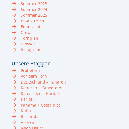
Sommer 2023
Sommer 2024
Sommer 2025
Blog 2025/26
Eendracht
Crew
Törnplan
Glossar
Instagram
Unsere Etappen
Probetörn
Vor dem Törn
Deutschland – Kanaren
Kanaren – Kapverden
Kapverden – Karibik
Karibik
Panama + Costa Rica
Kuba
Bermuda
Azoren
Nach Hause