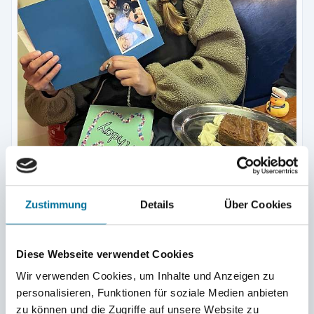
Zustimmung
Details
Über Cookies
Unser Geburtstagskind Becci © Vici
Diese Webseite verwendet Cookies
Wir verwenden Cookies, um Inhalte und Anzeigen zu
personalisieren, Funktionen für soziale Medien anbieten
zu können und die Zugriffe auf unsere Website zu