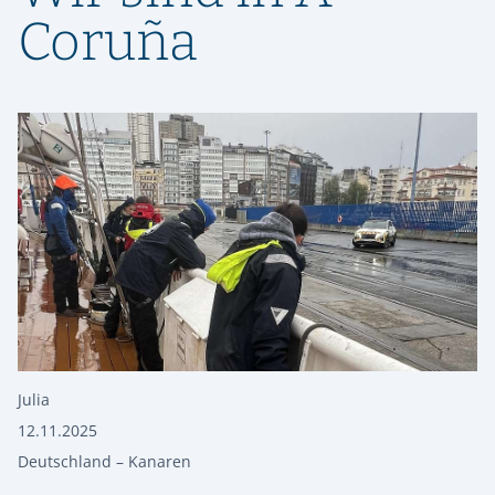
Coruña
Julia
12.11.2025
Deutschland – Kanaren