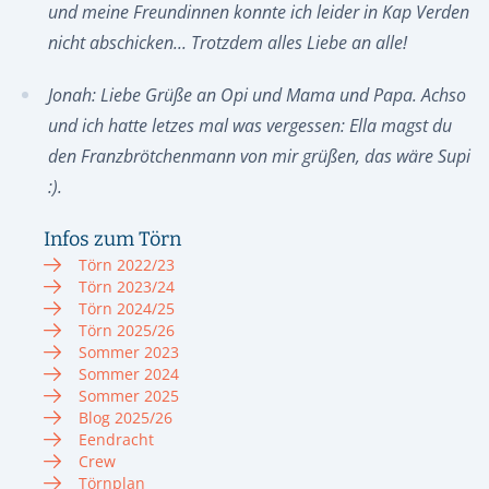
und meine Freundinnen konnte ich leider in Kap Verden
nicht abschicken... Trotzdem alles Liebe an alle!
Jonah: Liebe Grüße an Opi und Mama und Papa. Achso
und ich hatte letzes mal was vergessen: Ella magst du
den Franzbrötchenmann von mir grüßen, das wäre Supi
:).
Infos zum Törn
Törn 2022/23
Törn 2023/24
Törn 2024/25
Törn 2025/26
Sommer 2023
Sommer 2024
Sommer 2025
Blog 2025/26
Eendracht
Crew
Törnplan