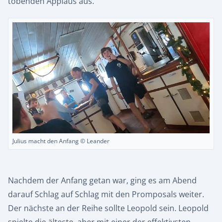
tobenden Applaus aus.
Julius macht den Anfang © Leander
Nachdem der Anfang getan war, ging es am Abend
darauf Schlag auf Schlag mit den Promposals weiter.
Der nächste an der Reihe sollte Leopold sein. Leopold