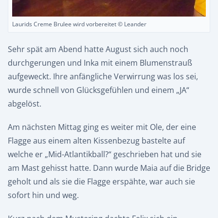
Laurids Creme Brulee wird vorbereitet © Leander
Sehr spät am Abend hatte August sich auch noch
durchgerungen und Inka mit einem Blumenstrauß
aufgeweckt. Ihre anfängliche Verwirrung was los sei,
wurde schnell von Glücksgefühlen und einem „JA“
abgelöst.
Am nächsten Mittag ging es weiter mit Ole, der eine
Flagge aus einem alten Kissenbezug bastelte auf
welche er „Mid-Atlantikball?“ geschrieben hat und sie
am Mast gehisst hatte. Dann wurde Maia auf die Bridge
geholt und als sie die Flagge erspähte, war auch sie
sofort hin und weg.