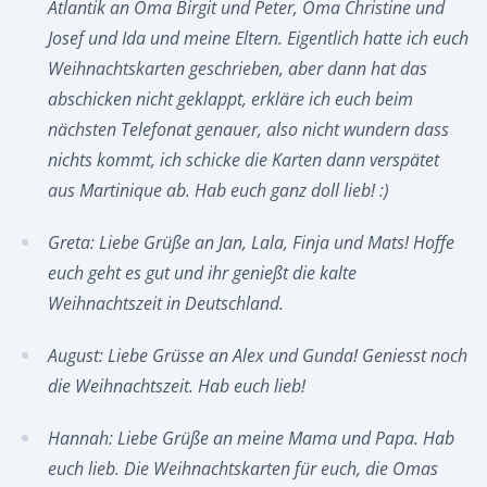
Atlantik an Oma Birgit und Peter, Oma Christine und
Josef und Ida und meine Eltern. Eigentlich hatte ich euch
Weihnachtskarten geschrieben, aber dann hat das
abschicken nicht geklappt, erkläre ich euch beim
nächsten Telefonat genauer, also nicht wundern dass
nichts kommt, ich schicke die Karten dann verspätet
aus Martinique ab. Hab euch ganz doll lieb! :)
Greta: Liebe Grüße an Jan, Lala, Finja und Mats! Hoffe
euch geht es gut und ihr genießt die kalte
Weihnachtszeit in Deutschland.
August: Liebe Grüsse an Alex und Gunda! Geniesst noch
die Weihnachtszeit. Hab euch lieb!
Hannah: Liebe Grüße an meine Mama und Papa. Hab
euch lieb. Die Weihnachtskarten für euch, die Omas