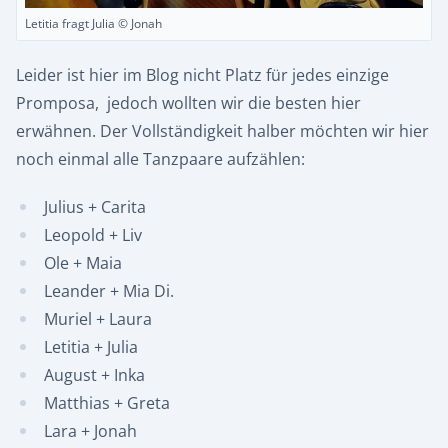
Letitia fragt Julia © Jonah
Leider ist hier im Blog nicht Platz für jedes einzige
Promposa, jedoch wollten wir die besten hier
erwähnen. Der Vollständigkeit halber möchten wir hier
noch einmal alle Tanzpaare aufzählen:
Julius + Carita
Leopold + Liv
Ole + Maia
Leander + Mia Di.
Muriel + Laura
Letitia + Julia
August + Inka
Matthias + Greta
Lara + Jonah