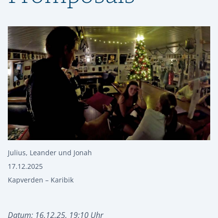
Julius
,
Leander und Jonah
17.12.2025
Kapverden – Karibik
Datum: 16.12.25, 19:10 Uhr