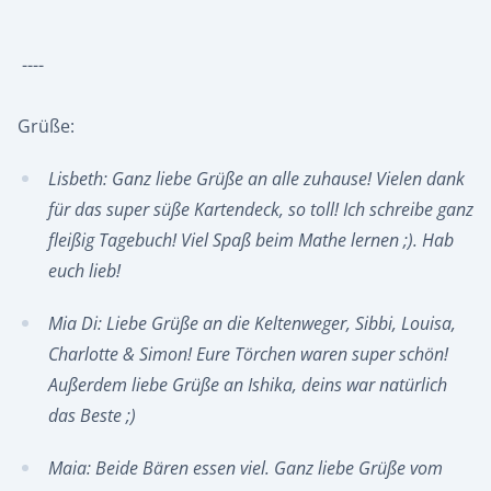
----
Grüße:
Lisbeth: Ganz liebe Grüße an alle zuhause! Vielen dank
für das super süße Kartendeck, so toll! Ich schreibe ganz
fleißig Tagebuch! Viel Spaß beim Mathe lernen ;). Hab
euch lieb!
Mia Di: Liebe Grüße an die Keltenweger, Sibbi, Louisa,
Charlotte & Simon! Eure Törchen waren super schön!
Außerdem liebe Grüße an Ishika, deins war natürlich
das Beste ;)
Maia: Beide Bären essen viel. Ganz liebe Grüße vom