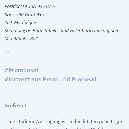
Position:19'33N 042'07W
Kurs: 300 Grad West
Ziel: Martinique
Stimmung an Bord: fabulös und voller Vorfreude auf den
Mid-Atlantic-Ball
----
#Promposal:
Wortwitz aus Prom und Proposal
Grüß Gott,
trotz starkem Wellengang ist in den letzten paar Tagen