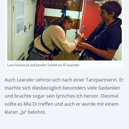
Lara kreuzt Ja auf Jonahs Schild an © Leander
Auch Leander sehnte sich nach einer Tanzpartnerin. Er
machte sich diesbezüglich besonders viele Gedanken
und brachte sogar sein lyrisches Ich hervor. Diesmal
sollte es Mia Di treffen und auch er wurde mit einem
klaren „Ja“ belohnt.