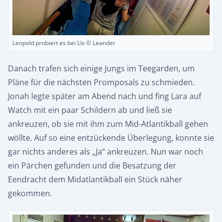
Leopold probiert es bei LIv © Leander
Danach trafen sich einige Jungs im Teegarden, um
Pläne für die nächsten Promposals zu schmieden.
Jonah legte später am Abend nach und fing Lara auf
Watch mit ein paar Schildern ab und ließ sie
ankreuzen, ob sie mit ihm zum Mid-Atlantikball gehen
wöllte. Auf so eine entzückende Überlegung, konnte sie
gar nichts anderes als „Ja“ ankreuzen. Nun war noch
ein Pärchen gefunden und die Besatzung der
Eendracht dem Midatlantikball ein Stück näher
gekommen.