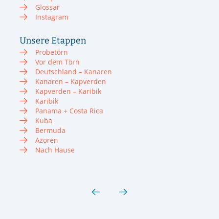
Glossar
Instagram
Unsere Etappen
Probetörn
Vor dem Törn
Deutschland – Kanaren
Kanaren – Kapverden
Kapverden – Karibik
Karibik
Panama + Costa Rica
Kuba
Bermuda
Azoren
Nach Hause