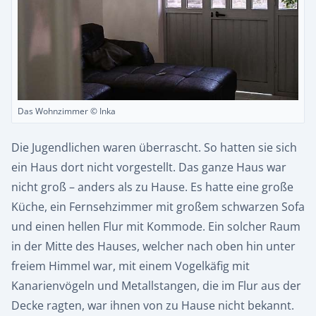
Das Wohnzimmer © Inka
Die Jugendlichen waren überrascht. So hatten sie sich
ein Haus dort nicht vorgestellt. Das ganze Haus war
nicht groß – anders als zu Hause. Es hatte eine große
Küche, ein Fernsehzimmer mit großem schwarzen Sofa
und einen hellen Flur mit Kommode. Ein solcher Raum
in der Mitte des Hauses, welcher nach oben hin unter
freiem Himmel war, mit einem Vogelkäfig mit
Kanarienvögeln und Metallstangen, die im Flur aus der
Decke ragten, war ihnen von zu Hause nicht bekannt.