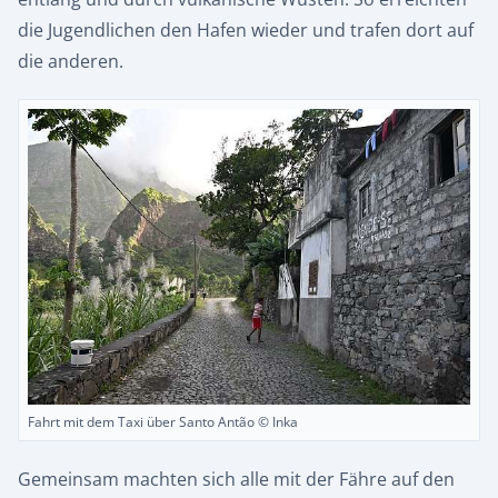
die Jugendlichen den Hafen wieder und trafen dort auf
die anderen.
Fahrt mit dem Taxi über Santo Antão © Inka
Gemeinsam machten sich alle mit der Fähre auf den