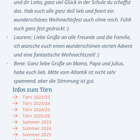
und dir Lotta, ganz viel Glück in der Schule du schaffst
das. Hab euch alle ganz doll lieb und feiert ein
wunderschönes Weihnachtsfest auch ohne mich. Fühlt
euch ganz fest gedrückt :).
Laurens: Liebe Grüße an alle Freunde und die Familie,
ich wünsche euch einen wunderschönen vierten Advent
und eine fantastische Weihnachtszeit! :)
Bene: Ganz liebe Grüße an Mama, Papa und Julius,
habe euch lieb. Mitte vom Atlantik ist nicht sehr
spannend, aber die Stimmung ist gut.
Infos zum Törn
Törn 2022/23
Törn 2023/24
Törn 2024/25
Törn 2025/26
Sommer 2023
Sommer 2024
Sommer 2025