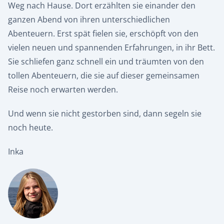
Weg nach Hause. Dort erzählten sie einander den
ganzen Abend von ihren unterschiedlichen
Abenteuern. Erst spät fielen sie, erschöpft von den
vielen neuen und spannenden Erfahrungen, in ihr Bett.
Sie schliefen ganz schnell ein und träumten von den
tollen Abenteuern, die sie auf dieser gemeinsamen
Reise noch erwarten werden.
Und wenn sie nicht gestorben sind, dann segeln sie
noch heute.
Inka