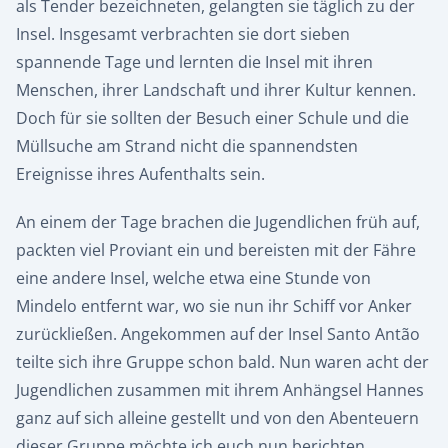
als Tender bezeichneten, gelangten sie täglich zu der
Insel. Insgesamt verbrachten sie dort sieben
spannende Tage und lernten die Insel mit ihren
Menschen, ihrer Landschaft und ihrer Kultur kennen.
Doch für sie sollten der Besuch einer Schule und die
Müllsuche am Strand nicht die spannendsten
Ereignisse ihres Aufenthalts sein.
An einem der Tage brachen die Jugendlichen früh auf,
packten viel Proviant ein und bereisten mit der Fähre
eine andere Insel, welche etwa eine Stunde von
Mindelo entfernt war, wo sie nun ihr Schiff vor Anker
zurückließen. Angekommen auf der Insel Santo Antão
teilte sich ihre Gruppe schon bald. Nun waren acht der
Jugendlichen zusammen mit ihrem Anhängsel Hannes
ganz auf sich alleine gestellt und von den Abenteuern
dieser Gruppe möchte ich euch nun berichten.