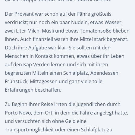
Der Proviant war schon auf der Fähre großteils
verdrückt; nur noch ein paar Nudeln, etwas Wasser,
zwei Liter Milch, Müsli und etwas Tomatensoße blieben
ihnen. Auch finanziell waren ihre Mittel stark begrenzt.
Doch ihre Aufgabe war klar: Sie sollten mit den
Menschen in Kontakt kommen, etwas über ihr Leben
auf den Kap Verden lernen und sich mit ihren
begrenzten Mitteln einen Schlafplatz, Abendessen,
Frühstück, Mittagessen und ganz viele tolle
Erfahrungen beschaffen.
Zu Beginn ihrer Reise irrten die Jugendlichen durch
Porto Novo, dem Ort, in dem die Fähre angelegt hatte,
und versuchten sich ohne Geld eine
Transportmöglichkeit oder einen Schlafplatz zu