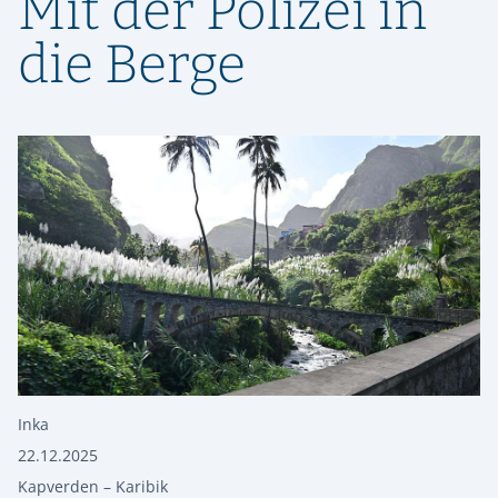
Mit der Polizei in
die Berge
Inka
22.12.2025
Kapverden – Karibik