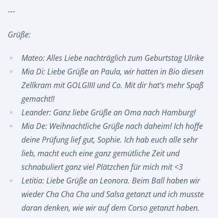
---
Grüße:
Mateo: Alles Liebe nachträglich zum Geburtstag Ulrike
Mia Di: Liebe Grüße an Paula, wir hatten in Bio diesen
Zellkram mit GOLGIIII und Co. Mit dir hat’s mehr Spaß
gemacht!!
Leander: Ganz liebe Grüße an Oma nach Hamburg!
Mia De: Weihnachtliche Grüße nach daheim! Ich hoffe
deine Prüfung lief gut, Sophie. Ich hab euch alle sehr
lieb, macht euch eine ganz gemütliche Zeit und
schnabuliert ganz viel Plätzchen für mich mit <3
Letitia: Liebe Grüße an Leonora. Beim Ball haben wir
wieder Cha Cha Cha und Salsa getanzt und ich musste
daran denken, wie wir auf dem Corso getanzt haben.