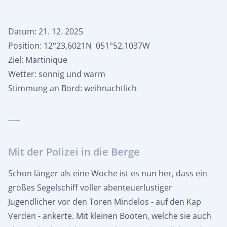
Datum: 21. 12. 2025
Position: 12°23,6021N 051°52,1037W
Ziel: Martinique
Wetter: sonnig und warm
Stimmung an Bord: weihnachtlich
----
Mit der Polizei in die Berge
Schon länger als eine Woche ist es nun her, dass ein
großes Segelschiff voller abenteuerlustiger
Jugendlicher vor den Toren Mindelos - auf den Kap
Verden - ankerte. Mit kleinen Booten, welche sie auch