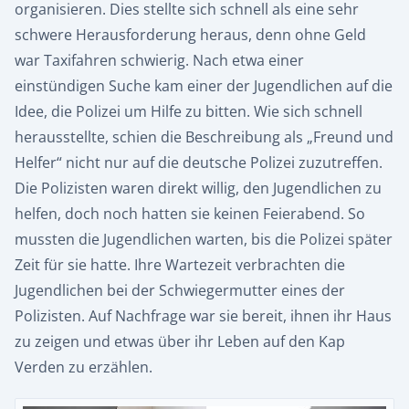
organisieren. Dies stellte sich schnell als eine sehr
schwere Herausforderung heraus, denn ohne Geld
war Taxifahren schwierig. Nach etwa einer
einstündigen Suche kam einer der Jugendlichen auf die
Idee, die Polizei um Hilfe zu bitten. Wie sich schnell
herausstellte, schien die Beschreibung als „Freund und
Helfer“ nicht nur auf die deutsche Polizei zuzutreffen.
Die Polizisten waren direkt willig, den Jugendlichen zu
helfen, doch noch hatten sie keinen Feierabend. So
mussten die Jugendlichen warten, bis die Polizei später
Zeit für sie hatte. Ihre Wartezeit verbrachten die
Jugendlichen bei der Schwiegermutter eines der
Polizisten. Auf Nachfrage war sie bereit, ihnen ihr Haus
zu zeigen und etwas über ihr Leben auf den Kap
Verden zu erzählen.