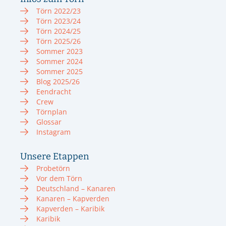
Törn 2022/23
Törn 2023/24
Törn 2024/25
Törn 2025/26
Sommer 2023
Sommer 2024
Sommer 2025
Blog 2025/26
Eendracht
Crew
Törnplan
Glossar
Instagram
Unsere Etappen
Probetörn
Vor dem Törn
Deutschland – Kanaren
Kanaren – Kapverden
Kapverden – Karibik
Karibik