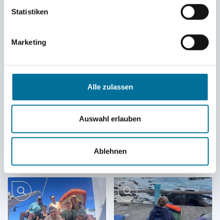
Statistiken
Marketing
Alle zulassen
Auswahl erlauben
Ablehnen