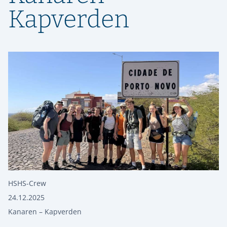
Kapverden
HSHS-Crew
24.12.2025
Kanaren – Kapverden