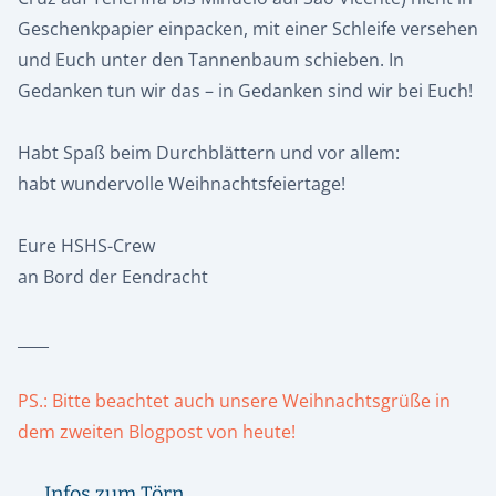
Geschenkpapier einpacken, mit einer Schleife versehen
und Euch unter den Tannenbaum schieben. In
Gedanken tun wir das – in Gedanken sind wir bei Euch!
Habt Spaß beim Durchblättern und vor allem:
habt wundervolle Weihnachtsfeiertage!
Eure HSHS-Crew
an Bord der Eendracht
____
PS.: Bitte beachtet auch unsere Weihnachtsgrüße in
dem zweiten Blogpost von heute!
Infos zum Törn