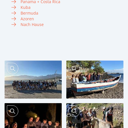
Panama + Costa Rica
Kuba
Bermuda
Azoren
Nach Hause