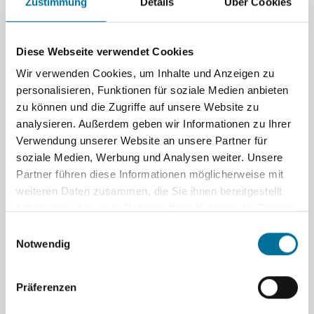
Zustimmung
Details
Über Cookies
Diese Webseite verwendet Cookies
Wir verwenden Cookies, um Inhalte und Anzeigen zu
personalisieren, Funktionen für soziale Medien anbieten
zu können und die Zugriffe auf unsere Website zu
analysieren. Außerdem geben wir Informationen zu Ihrer
Verwendung unserer Website an unsere Partner für
soziale Medien, Werbung und Analysen weiter. Unsere
Partner führen diese Informationen möglicherweise mit
weiteren Daten zusammen, die Sie ihnen bereitgestellt
haben oder die sie im Rahmen Ihrer Nutzung der Dienste
gesammelt haben.
Einwilligungsauswahl
Notwendig
Präferenzen