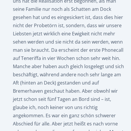
uns hat die Realisation erst begonnen, als man
seine Familie nur noch als Schatten am Dock
gesehen hat und es eingesickert ist, dass dies hier
nicht der Probetörn ist, sondern, dass wir unsere
Liebsten jetzt wirklich eine Ewigkeit nicht mehr
sehen werden und sie nicht da sein werden, wenn
man sie braucht. Da erscheint der erste Phonecall
auf Teneriffa in vier Wochen schon sehr weit hin.
Manche aber haben auch gleich losgelegt und sich
beschäftigt, während andere noch sehr lange am
Aft (hinten an Deck) gestanden und auf
Bremerhaven geschaut haben. Aber obwohl wir
jetzt schon seit fünf Tagen an Bord sind – ist,
glaube ich, noch keiner von uns richtig
angekommen. Es war ein ganz schön schwerer
Abschied für alle. Aber jetzt heißt es nach vorne