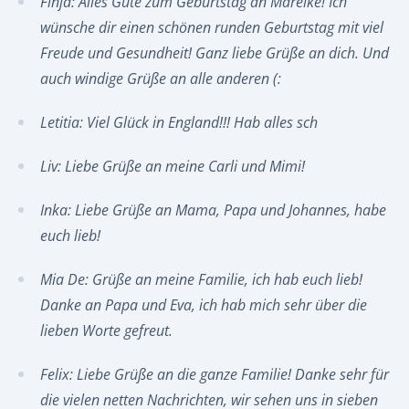
Finja: Alles Gute zum Geburtstag an Mareike! Ich
wünsche dir einen schönen runden Geburtstag mit viel
Freude und Gesundheit! Ganz liebe Grüße an dich. Und
auch windige Grüße an alle anderen (:
Letitia: Viel Glück in England!!! Hab alles sch
Liv: Liebe Grüße an meine Carli und Mimi!
Inka: Liebe Grüße an Mama, Papa und Johannes, habe
euch lieb!
Mia De: Grüße an meine Familie, ich hab euch lieb!
Danke an Papa und Eva, ich hab mich sehr über die
lieben Worte gefreut.
Felix: Liebe Grüße an die ganze Familie! Danke sehr für
die vielen netten Nachrichten, wir sehen uns in sieben