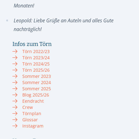
Monaten!
Leopold: Liebe Grüße an Auteln und alles Gute
nachträglich!
Infos zum Törn
Törn 2022/23
Törn 2023/24
Törn 2024/25
Törn 2025/26
Sommer 2023
Sommer 2024
Sommer 2025
Blog 2025/26
Eendracht
Crew
Törnplan
Glossar
Instagram