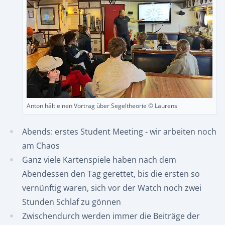
Anton hält einen Vortrag über Segeltheorie © Laurens
Abends: erstes Student Meeting - wir arbeiten noch
am Chaos
Ganz viele Kartenspiele haben nach dem
Abendessen den Tag gerettet, bis die ersten so
vernünftig waren, sich vor der Watch noch zwei
Stunden Schlaf zu gönnen
Zwischendurch werden immer die Beiträge der