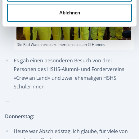
Ablehnen
Die Red Watch probiert Imersion suits an © Hannes
Es gab einen besonderen Besuch von drei
Personen des HSHS-Alumni- und Fördervereins
»Crew an Land« und zwei ehemaligen HSHS
Schülerinnen
---
Donnerstag:
Heute war Abschiedstag. Ich glaube, für viele von