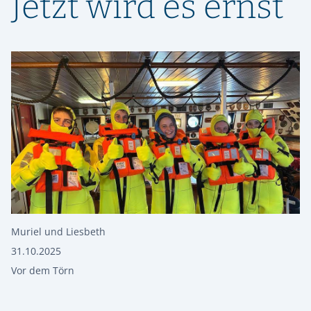
Jetzt wird es ernst
Muriel und Liesbeth
31.10.2025
Vor dem Törn