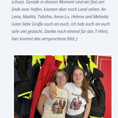
schon). Gerade in diesem Moment sind wir fast am
Ende vom Hafen, können aber noch Land sehen. An
Lena, Madita, Tabitha, Anna-Lu, Helena und Melinda:
Ganz liebe Grüße auch an euch, ich hab auch an euch
sehr viel gedacht. Danke noch einmal für das T-Hhirt,
hier kommt das versprochene Bild ;)