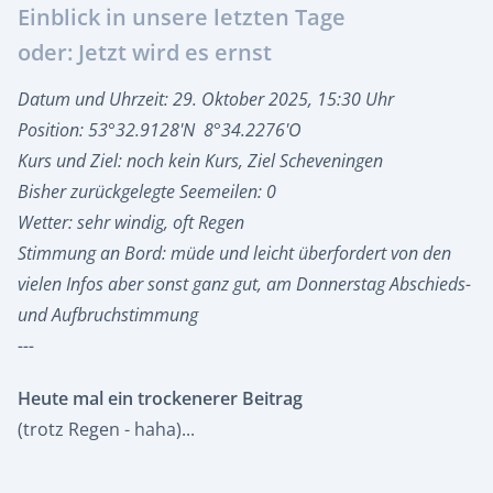
Einblick in unsere letzten Tage
oder: Jetzt wird es ernst
Datum und Uhrzeit: 29. Oktober 2025, 15:30 Uhr
Position: 53°32.9128'N 8°34.2276'O
Kurs und Ziel: noch kein Kurs, Ziel Scheveningen
Bisher zurückgelegte Seemeilen: 0
Wetter: sehr windig, oft Regen
Stimmung an Bord: müde und leicht überfordert von den
vielen Infos aber sonst ganz gut, am Donnerstag Abschieds-
und Aufbruchstimmung
---
Heute mal ein trockenerer Beitrag
(trotz Regen - haha)...