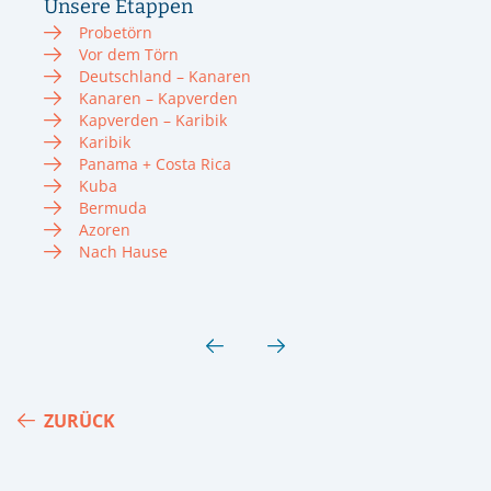
Unsere Etappen
Probetörn
Vor dem Törn
Deutschland – Kanaren
Kanaren – Kapverden
Kapverden – Karibik
Karibik
Panama + Costa Rica
Kuba
Bermuda
Azoren
Nach Hause
ZURÜCK