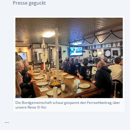
Presse geguckt
Die Bordgemeinschaft schaut gespannt den Fernsehbeitrag über
unsere Reise © Vici
---