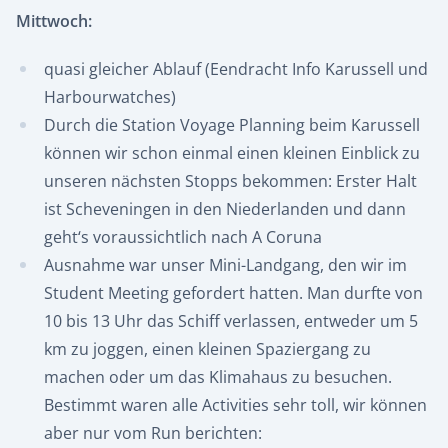
Mittwoch:
quasi gleicher Ablauf (Eendracht Info Karussell und
Harbourwatches)
Durch die Station Voyage Planning beim Karussell
können wir schon einmal einen kleinen Einblick zu
unseren nächsten Stopps bekommen: Erster Halt
ist Scheveningen in den Niederlanden und dann
geht‘s voraussichtlich nach A Coruna
Ausnahme war unser Mini-Landgang, den wir im
Student Meeting gefordert hatten. Man durfte von
10 bis 13 Uhr das Schiff verlassen, entweder um 5
km zu joggen, einen kleinen Spaziergang zu
machen oder um das Klimahaus zu besuchen.
Bestimmt waren alle Activities sehr toll, wir können
aber nur vom Run berichten: