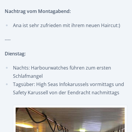
Nachtrag vom Montagabend:
Ana ist sehr zufrieden mit ihrem neuen Haircut:)
----
Dienstag:
Nachts: Harbourwatches führen zum ersten
Schlafmangel
Tagsüber: High Seas Infokarussels vormittags und
Safety Karussell von der Eendracht nachmittags