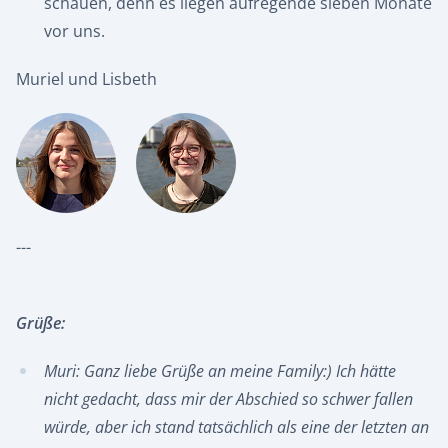
schauen, denn es liegen aufregende sieben Monate
vor uns.
Muriel und Lisbeth
---
Grüße:
Muri: Ganz liebe Grüße an meine Family:) Ich hätte
nicht gedacht, dass mir der Abschied so schwer fallen
würde, aber ich stand tatsächlich als eine der letzten an