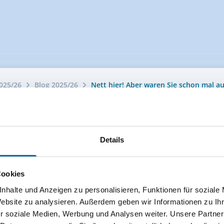
025/26
Blog 2025/26
Nett hier! Aber waren Sie schon mal au
Details
Cookies
nhalte und Anzeigen zu personalisieren, Funktionen für soziale
Website zu analysieren. Außerdem geben wir Informationen zu I
r soziale Medien, Werbung und Analysen weiter. Unsere Partner