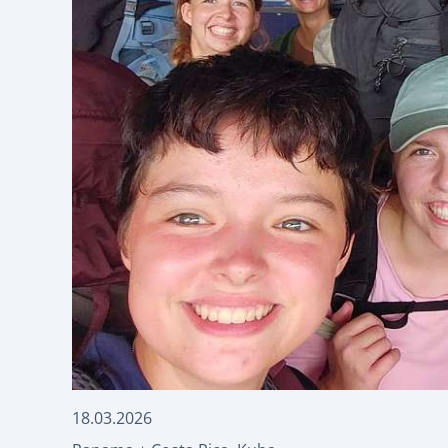
18.03.2026