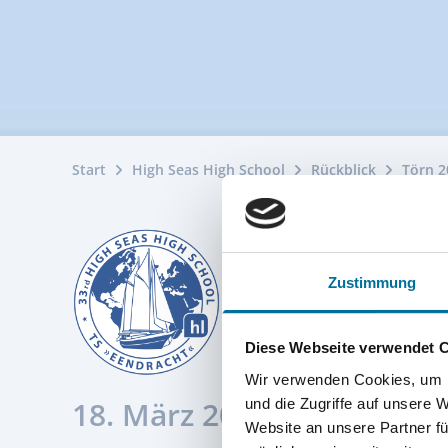
Start
High Seas High School
Rückblick
Törn 2
Zustimmung
Diese Webseite verwendet 
Wir verwenden Cookies, um I
18. März 2026
und die Zugriffe auf unsere 
Website an unsere Partner fü