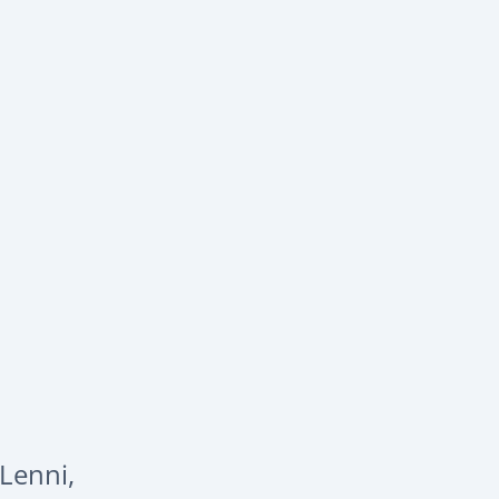
Lenni,