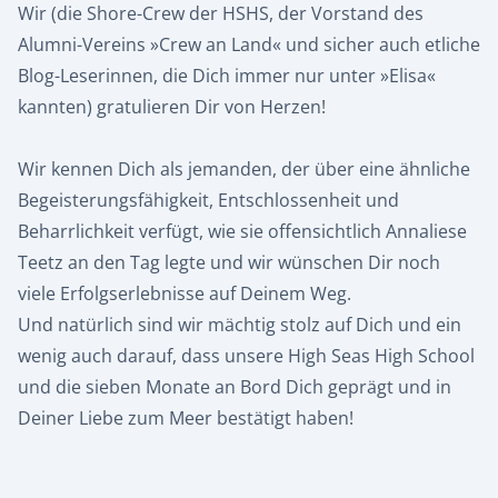
Wir (die Shore-Crew der HSHS, der Vorstand des
Alumni-Vereins »Crew an Land« und sicher auch etliche
Blog-Leserinnen, die Dich immer nur unter »Elisa«
kannten) gratulieren Dir von Herzen!
Wir kennen Dich als jemanden, der über eine ähnliche
Begeisterungsfähigkeit, Entschlossenheit und
Beharrlichkeit verfügt, wie sie offensichtlich Annaliese
Teetz an den Tag legte und wir wünschen Dir noch
viele Erfolgserlebnisse auf Deinem Weg.
Und natürlich sind wir mächtig stolz auf Dich und ein
wenig auch darauf, dass unsere High Seas High School
und die sieben Monate an Bord Dich geprägt und in
Deiner Liebe zum Meer bestätigt haben!