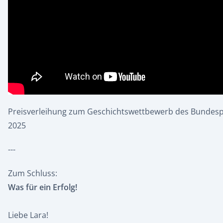
Preisverleihung zum Geschichtswettbewerb des Bundes
2025
---
Zum Schluss:
Was für ein Erfolg!
Liebe Lara!