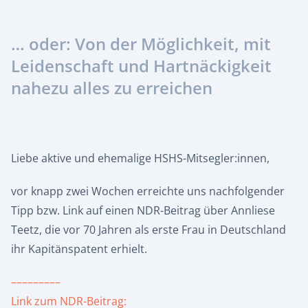
… oder: Von der Möglichkeit, mit
Leidenschaft und Hartnäckigkeit
nahezu alles zu erreichen
Liebe aktive und ehemalige HSHS-Mitsegler:innen,
vor knapp zwei Wochen erreichte uns nachfolgender
Tipp bzw. Link auf einen NDR-Beitrag über Annliese
Teetz, die vor 70 Jahren als erste Frau in Deutschland
ihr Kapitänspatent erhielt.
–––––––––
Link zum NDR-Beitrag: