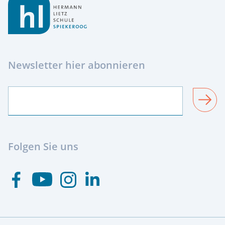
Newsletter hier abonnieren
SENDEN
Folgen Sie uns
Besuchen Sie uns auf Youtube
Besuchen Sie uns auf Facebook
Besuchen Sie uns auf Instagram
Visit us at Linkedin