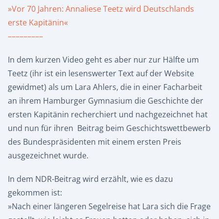
»Vor 70 Jahren: Annaliese Teetz wird Deutschlands
erste Kapitänin«
–––––––––
In dem kurzen Video geht es aber nur zur Hälfte um
Teetz (ihr ist ein lesenswerter Text auf der Website
gewidmet) als um Lara Ahlers, die in einer Facharbeit
an ihrem Hamburger Gymnasium die Geschichte der
ersten Kapitänin recherchiert und nachgezeichnet hat
und nun für ihren Beitrag beim Geschichtswettbewerb
des Bundespräsidenten mit einem ersten Preis
ausgezeichnet wurde.
In dem NDR-Beitrag wird erzählt, wie es dazu
gekommen ist:
»Nach einer längeren Segelreise hat Lara sich die Frage