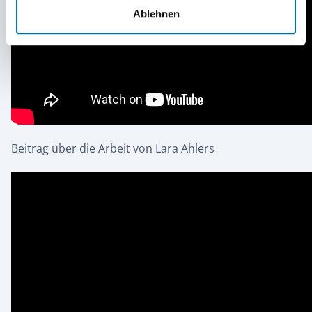
Ablehnen
Beitrag über die Arbeit von Lara Ahlers