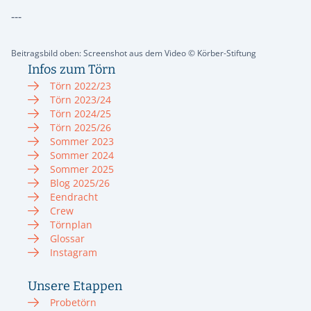
---
Beitragsbild oben: Screenshot aus dem Video © Körber-Stiftung
Infos zum Törn
Törn 2022/23
Törn 2023/24
Törn 2024/25
Törn 2025/26
Sommer 2023
Sommer 2024
Sommer 2025
Blog 2025/26
Eendracht
Crew
Törnplan
Glossar
Instagram
Unsere Etappen
Probetörn