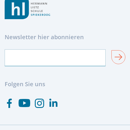
Newsletter hier abonnieren
SENDEN
Folgen Sie uns
Besuchen Sie uns auf Youtube
Besuchen Sie uns auf Facebook
Besuchen Sie uns auf Instagram
Visit us at Linkedin