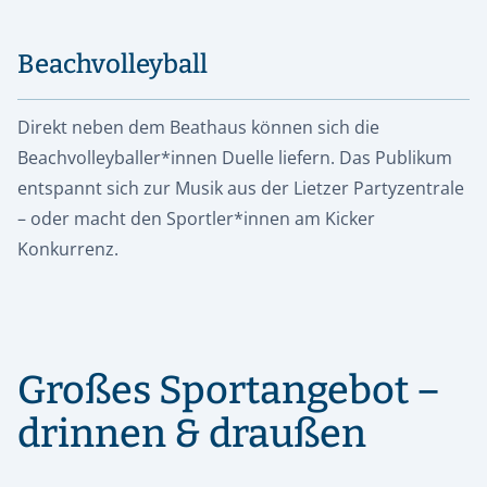
Beachvolleyball
Direkt neben dem Beathaus können sich die
Beachvolleyballer*innen Duelle liefern. Das Publikum
entspannt sich zur Musik aus der Lietzer Partyzentrale
– oder macht den Sportler*innen am Kicker
Konkurrenz.
Großes Sportangebot –
drinnen & draußen