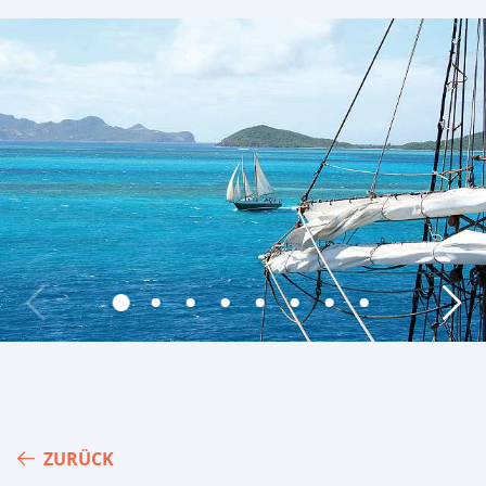
ZURÜCK