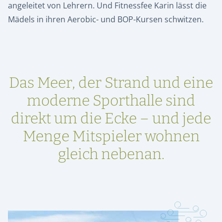
angeleitet von Lehrern. Und Fitnessfee Karin lässt die
Mädels in ihren Aerobic- und BOP-Kursen schwitzen.
Das Meer, der Strand und eine
moderne Sporthalle sind
direkt um die Ecke – und jede
Menge Mitspieler wohnen
gleich nebenan.