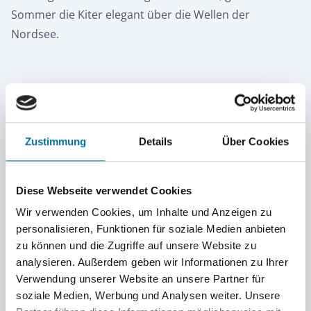
Sommer die Kiter elegant über die Wellen der
Nordsee.
Zustimmung
Details
Über Cookies
Diese Webseite verwendet Cookies
Wir verwenden Cookies, um Inhalte und Anzeigen zu
personalisieren, Funktionen für soziale Medien anbieten
zu können und die Zugriffe auf unsere Website zu
analysieren. Außerdem geben wir Informationen zu Ihrer
Verwendung unserer Website an unsere Partner für
soziale Medien, Werbung und Analysen weiter. Unsere