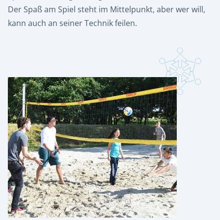
Der Spaß am Spiel steht im Mittelpunkt, aber wer will,
kann auch an seiner Technik feilen.