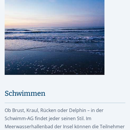
Schwimmen
Ob Brust, Kraul, Rücken oder Delphin – in der
Schwimm-AG findet jeder seinen Stil. Im
Meerwasserhallenbad der Insel können die Teilnehmer