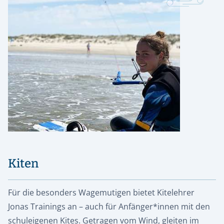
Kiten
Für die besonders Wagemutigen bietet Kitelehrer
Jonas Trainings an – auch für Anfänger*innen mit den
schuleigenen Kites. Getragen vom Wind, gleiten im