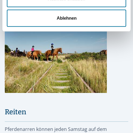
Ablehnen
Reiten
Pferdenarren können jeden Samstag auf dem