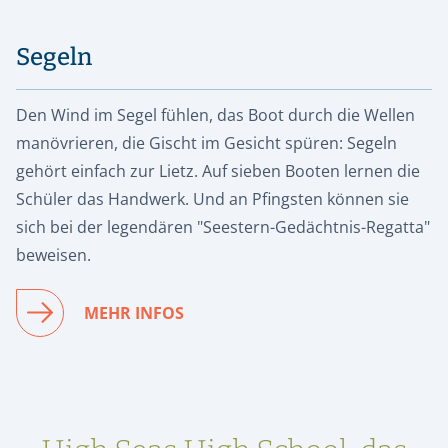
Segeln
Den Wind im Segel fühlen, das Boot durch die Wellen
manövrieren, die Gischt im Gesicht spüren: Segeln
gehört einfach zur Lietz. Auf sieben Booten lernen die
Schüler das Handwerk. Und an Pfingsten können sie
sich bei der legendären "Seestern-Gedächtnis-Regatta"
beweisen.
MEHR INFOS