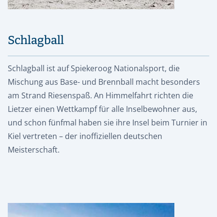
Schlagball
Schlagball ist auf Spiekeroog Nationalsport, die
Mischung aus Base- und Brennball macht besonders
am Strand Riesenspaß. An Himmelfahrt richten die
Lietzer einen Wettkampf für alle Inselbewohner aus,
und schon fünfmal haben sie ihre Insel beim Turnier in
Kiel vertreten – der inoffiziellen deutschen
Meisterschaft.