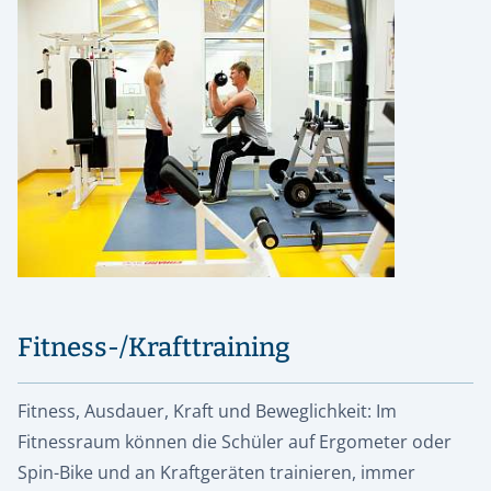
Fitness-/Krafttraining
Fitness, Ausdauer, Kraft und Beweglichkeit: Im
Fitnessraum können die Schüler auf Ergometer oder
Spin-Bike und an Kraftgeräten trainieren, immer