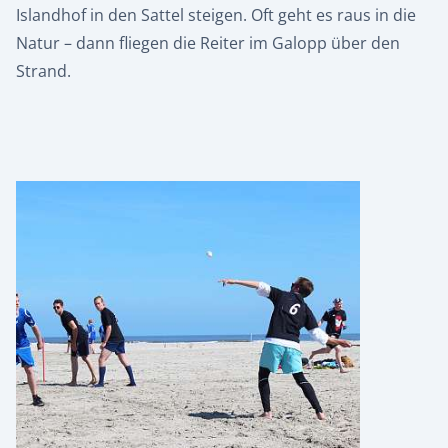
Islandhof in den Sattel steigen. Oft geht es raus in die
Natur – dann fliegen die Reiter im Galopp über den
Strand.