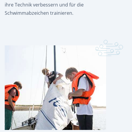
ihre Technik verbessern und für die
Schwimmabzeichen trainieren.