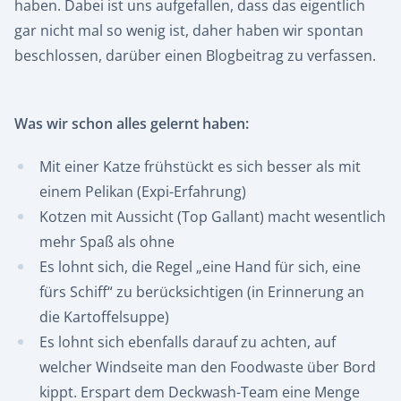
haben. Dabei ist uns aufgefallen, dass das eigentlich
gar nicht mal so wenig ist, daher haben wir spontan
beschlossen, darüber einen Blogbeitrag zu verfassen.
Was wir schon alles gelernt haben:
Mit einer Katze frühstückt es sich besser als mit
einem Pelikan (Expi-Erfahrung)
Kotzen mit Aussicht (Top Gallant) macht wesentlich
mehr Spaß als ohne
Es lohnt sich, die Regel „eine Hand für sich, eine
fürs Schiff“ zu berücksichtigen (in Erinnerung an
die Kartoffelsuppe)
Es lohnt sich ebenfalls darauf zu achten, auf
welcher Windseite man den Foodwaste über Bord
kippt. Erspart dem Deckwash-Team eine Menge