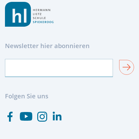
Newsletter hier abonnieren
SENDEN
Folgen Sie uns
Besuchen Sie uns auf Youtube
Besuchen Sie uns auf Facebook
Besuchen Sie uns auf Instagram
Visit us at Linkedin