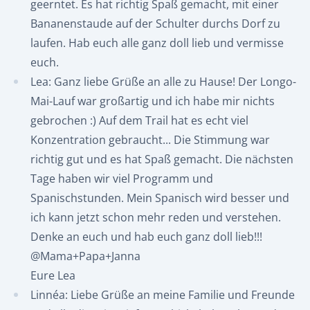
geerntet. Es hat richtig Spaß gemacht, mit einer
Bananenstaude auf der Schulter durchs Dorf zu
laufen. Hab euch alle ganz doll lieb und vermisse
euch.
Lea: Ganz liebe Grüße an alle zu Hause! Der Longo-
Mai-Lauf war großartig und ich habe mir nichts
gebrochen :) Auf dem Trail hat es echt viel
Konzentration gebraucht... Die Stimmung war
richtig gut und es hat Spaß gemacht. Die nächsten
Tage haben wir viel Programm und
Spanischstunden. Mein Spanisch wird besser und
ich kann jetzt schon mehr reden und verstehen.
Denke an euch und hab euch ganz doll lieb!!!
@Mama+Papa+Janna
Eure Lea
Linnéa: Liebe Grüße an meine Familie und Freunde