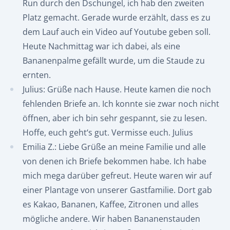
Run durch den Dschungel, ich hab den zweiten
Platz gemacht. Gerade wurde erzählt, dass es zu
dem Lauf auch ein Video auf Youtube geben soll.
Heute Nachmittag war ich dabei, als eine
Bananenpalme gefällt wurde, um die Staude zu
ernten.
Julius: Grüße nach Hause. Heute kamen die noch
fehlenden Briefe an. Ich konnte sie zwar noch nicht
öffnen, aber ich bin sehr gespannt, sie zu lesen.
Hoffe, euch geht‘s gut. Vermisse euch. Julius
Emilia Z.: Liebe Grüße an meine Familie und alle
von denen ich Briefe bekommen habe. Ich habe
mich mega darüber gefreut. Heute waren wir auf
einer Plantage von unserer Gastfamilie. Dort gab
es Kakao, Bananen, Kaffee, Zitronen und alles
mögliche andere. Wir haben Bananenstauden