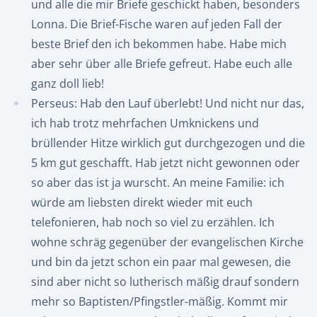
und alle die mir Briefe geschickt haben, besonders
Lonna. Die Brief-Fische waren auf jeden Fall der
beste Brief den ich bekommen habe. Habe mich
aber sehr über alle Briefe gefreut. Habe euch alle
ganz doll lieb!
Perseus: Hab den Lauf überlebt! Und nicht nur das,
ich hab trotz mehrfachen Umknickens und
brüllender Hitze wirklich gut durchgezogen und die
5 km gut geschafft. Hab jetzt nicht gewonnen oder
so aber das ist ja wurscht. An meine Familie: ich
würde am liebsten direkt wieder mit euch
telefonieren, hab noch so viel zu erzählen. Ich
wohne schräg gegenüber der evangelischen Kirche
und bin da jetzt schon ein paar mal gewesen, die
sind aber nicht so lutherisch mäßig drauf sondern
mehr so Baptisten/Pfingstler-mäßig. Kommt mir