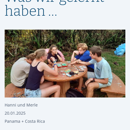
haben …
Hanni und Merle
20.01.2025
Panama + Costa Rica