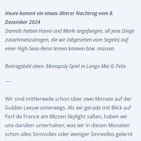
Heute kommt ein etwas älterer Nachtrag vom 8.
Dezember 2024
Damals hatten Hanni und Merle angefangen, all jene Dinge
zusammenzutragen, die wir (abgesehen vom Segeln) auf
einer High-Seas-Reise lernen können bzw. müssen.
Beitragsbild oben: Monopoly-Spiel in Longo Mai © Felix
----
Wir sind mittlerweile schon über zwei Monate auf der
Gulden Leeuw unterwegs. Als wir gerade mit Blick auf
Fort de France am Mizzen Skylight saßen, haben wir
uns darüber unterhalten, was wir in diesen Monaten
schon alles Sinnvolles oder weniger Sinnvolles gelernt