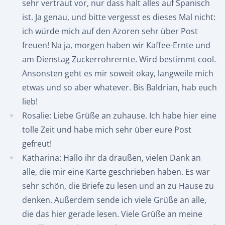
sehr vertraut vor, nur dass halt alles auf Spanisch
ist. Ja genau, und bitte vergesst es dieses Mal nicht:
ich würde mich auf den Azoren sehr über Post
freuen! Na ja, morgen haben wir Kaffee-Ernte und
am Dienstag Zuckerrohrernte. Wird bestimmt cool.
Ansonsten geht es mir soweit okay, langweile mich
etwas und so aber whatever. Bis Baldrian, hab euch
lieb!
Rosalie: Liebe Grüße an zuhause. Ich habe hier eine
tolle Zeit und habe mich sehr über eure Post
gefreut!
Katharina: Hallo ihr da draußen, vielen Dank an
alle, die mir eine Karte geschrieben haben. Es war
sehr schön, die Briefe zu lesen und an zu Hause zu
denken. Außerdem sende ich viele Grüße an alle,
die das hier gerade lesen. Viele Grüße an meine