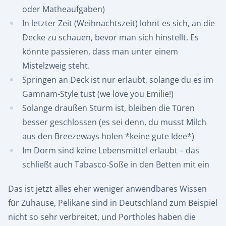
oder Matheaufgaben)
In letzter Zeit (Weihnachtszeit) lohnt es sich, an die
Decke zu schauen, bevor man sich hinstellt. Es
könnte passieren, dass man unter einem
Mistelzweig steht.
Springen an Deck ist nur erlaubt, solange du es im
Gamnam-Style tust (we love you Emilie!)
Solange draußen Sturm ist, bleiben die Türen
besser geschlossen (es sei denn, du musst Milch
aus den Breezeways holen *keine gute Idee*)
Im Dorm sind keine Lebensmittel erlaubt – das
schließt auch Tabasco-Soße in den Betten mit ein
Das ist jetzt alles eher weniger anwendbares Wissen
für Zuhause, Pelikane sind in Deutschland zum Beispiel
nicht so sehr verbreitet, und Portholes haben die