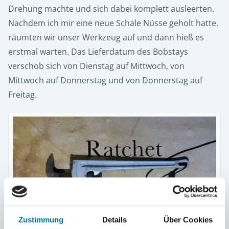
Drehung machte und sich dabei komplett ausleerten.
Nachdem ich mir eine neue Schale Nüsse geholt hatte,
räumten wir unser Werkzeug auf und dann hieß es
erstmal warten. Das Lieferdatum des Bobstays
verschob sich von Dienstag auf Mittwoch, von
Mittwoch auf Donnerstag und von Donnerstag auf
Freitag.
Zustimmung
Details
Über Cookies