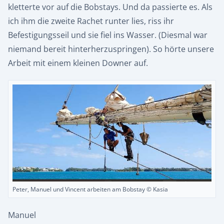
kletterte vor auf die Bobstays. Und da passierte es. Als
ich ihm die zweite Rachet runter lies, riss ihr
Befestigungsseil und sie fiel ins Wasser. (Diesmal war
niemand bereit hinterherzuspringen). So hörte unsere
Arbeit mit einem kleinen Downer auf.
Peter, Manuel und Vincent arbeiten am Bobstay © Kasia
Manuel