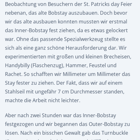
Beobachtung von Besuchern der St. Patricks day Feier
nebenan, das alte Bobstay auszubauen. Doch bevor
wir das alte ausbauen konnten mussten wir erstmal
das Inner-Bobstay fest ziehen, da es etwas gelockert
war. Ohne das passende Spezialwerkzeug stellte es
sich als eine ganz schöne Herausforderung dar. Wir
experimentierten mit großen und kleinen Brecheisen,
Handybilly (Flaschenzug), Hammer, Feustel und
Rachet. So schafften wir Millimeter um Millimeter das
Stay fester zu ziehen. Der Fakt, dass wir auf einem
Stahlseil mit ungefähr 7 cm Durchmesser standen,
machte die Arbeit nicht leichter.
Aber nach zwei Stunden war das Inner-Bobstay
festgezogen und wir begannen das Outer-Bobstay zu
lösen. Nach ein bisschen Gewalt gab das Turnbuckle