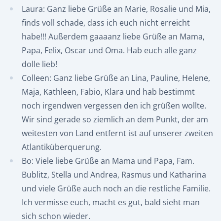
Laura: Ganz liebe Grüße an Marie, Rosalie und Mia,
finds voll schade, dass ich euch nicht erreicht
habe!!! Außerdem gaaaanz liebe Grüße an Mama,
Papa, Felix, Oscar und Oma. Hab euch alle ganz
dolle lieb!
Colleen: Ganz liebe Grüße an Lina, Pauline, Helene,
Maja, Kathleen, Fabio, Klara und hab bestimmt
noch irgendwen vergessen den ich grüßen wollte.
Wir sind gerade so ziemlich an dem Punkt, der am
weitesten von Land entfernt ist auf unserer zweiten
Atlantiküberquerung.
Bo: Viele liebe Grüße an Mama und Papa, Fam.
Bublitz, Stella und Andrea, Rasmus und Katharina
und viele Grüße auch noch an die restliche Familie.
Ich vermisse euch, macht es gut, bald sieht man
sich schon wieder.