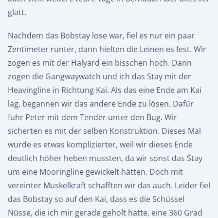
glatt.
Nachdem das Bobstay lose war, fiel es nur ein paar
Zentimeter runter, dann hielten die Leinen es fest. Wir
zogen es mit der Halyard ein bisschen hoch. Dann
zogen die Gangwaywatch und ich das Stay mit der
Heavingline in Richtung Kai. Als das eine Ende am Kai
lag, begannen wir das andere Ende zu lösen. Dafür
fuhr Peter mit dem Tender unter den Bug. Wir
sicherten es mit der selben Konstruktion. Dieses Mal
wurde es etwas komplizierter, weil wir dieses Ende
deutlich höher heben mussten, da wir sonst das Stay
um eine Mooringline gewickelt hätten. Doch mit
vereinter Muskelkraft schafften wir das auch. Leider fiel
das Bobstay so auf den Kai, dass es die Schüssel
Nüsse, die ich mir gerade geholt hatte, eine 360 Grad