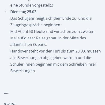
eine Stunde vorgestellt.)
Dienstag 25.03.
Das Schuljahr neigt sich dem Ende zu, und die
Zeugnisgespräche beginnen.
Mid Atlantik!! Heute sind wir schon zum zweiten
Mal auf dieser Reise genau in der Mitte des
atlantischen Ozeans.
Handover steht vor der Tür! Bis zum 28.03. müssen
alle Bewerbungen abgegeben werden und die
Schüler:innen beginnen mit dem Schreiben ihrer
Bewerbungen.
----
Grüße: