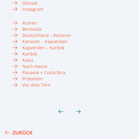
Glossar
Instagram
Azoren
Bermuda
Deutschland – Kanaren
Kanaren – Kapverden
Kapverden – Karibik
Karibik
Kuba
Nach Hause
Panama + Costa Rica
Probetörn
Vor dem Törn
ZURÜCK