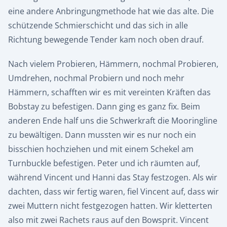
eine andere Anbringungmethode hat wie das alte. Die
schützende Schmierschicht und das sich in alle
Richtung bewegende Tender kam noch oben drauf.
Nach vielem Probieren, Hämmern, nochmal Probieren,
Umdrehen, nochmal Probiern und noch mehr
Hämmern, schafften wir es mit vereinten Kräften das
Bobstay zu befestigen. Dann ging es ganz fix. Beim
anderen Ende half uns die Schwerkraft die Mooringline
zu bewältigen. Dann mussten wir es nur noch ein
bisschien hochziehen und mit einem Schekel am
Turnbuckle befestigen. Peter und ich räumten auf,
während Vincent und Hanni das Stay festzogen. Als wir
dachten, dass wir fertig waren, fiel Vincent auf, dass wir
zwei Muttern nicht festgezogen hatten. Wir kletterten
also mit zwei Rachets raus auf den Bowsprit. Vincent