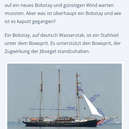
auf ein neues Bobstay und günstigen Wind warten
mussten. Aber was ist überhaupt ein Bobstay und wie
ist es kaputt gegangen?
Ein Bobstay, auf deutsch Wasserstak, ist ein Stahlseil
unter dem Bowsprit. Es unterstützt den Bowsprit, der
Zugwirkung der Jibsegel standzuhalten.