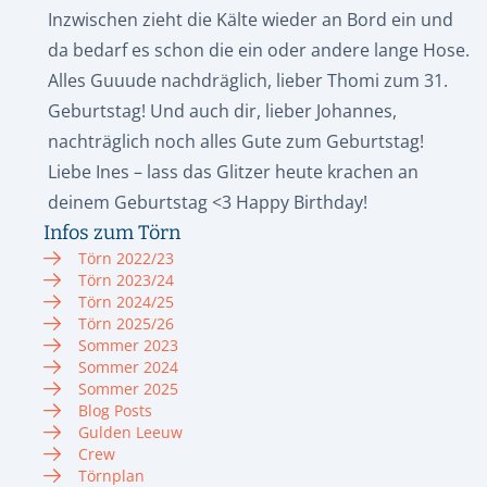
Inzwischen zieht die Kälte wieder an Bord ein und
da bedarf es schon die ein oder andere lange Hose.
Alles Guuude nachdräglich, lieber Thomi zum 31.
Geburtstag! Und auch dir, lieber Johannes,
nachträglich noch alles Gute zum Geburtstag!
Liebe Ines – lass das Glitzer heute krachen an
deinem Geburtstag <3 Happy Birthday!
Infos zum Törn
Törn 2022/23
Törn 2023/24
Törn 2024/25
Törn 2025/26
Sommer 2023
Sommer 2024
Sommer 2025
Blog Posts
Gulden Leeuw
Crew
Törnplan