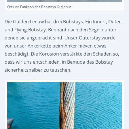
Ort und Funktion des Bobstays © Manuel
Die Gulden Leeuw hat drei Bobstays. Ein Inner-, Outer-,
und Flying-Bobstay. Bennant nach den Segeln unter
denen sie angebracht sind. Unser Outerstay wurde
von unser Ankerkette beim Anker hieven etwas
beschädigt. Die Korosion verstärkte den Schaden so,
dass wir uns entschieden, in Bemuda das Bobstay
sicherheitshalber zu tauschen.