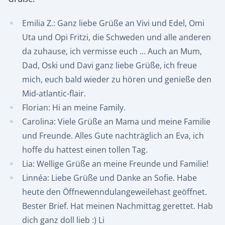
Emilia Z.: Ganz liebe Grüße an Vivi und Edel, Omi
Uta und Opi Fritzi, die Schweden und alle anderen
da zuhause, ich vermisse euch ... Auch an Mum,
Dad, Oski und Davi ganz liebe Grüße, ich freue
mich, euch bald wieder zu hören und genieße den
Mid-atlantic-flair.
Florian: Hi an meine Family.
Carolina: Viele Grüße an Mama und meine Familie
und Freunde. Alles Gute nachträglich an Eva, ich
hoffe du hattest einen tollen Tag.
Lia: Wellige Grüße an meine Freunde und Familie!
Linnéa: Liebe Grüße und Danke an Sofie. Habe
heute den Öffnewenndulangeweilehast geöffnet.
Bester Brief. Hat meinen Nachmittag gerettet. Hab
dich ganz doll lieb :) Li