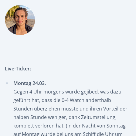
Live-Ticker:
Montag 24.03.
Gegen 4 Uhr morgens wurde gejibed, was dazu
geführt hat, dass die 0-4 Watch anderthalb
Stunden überziehen musste und ihren Vorteil der
halben Stunde weniger, dank Zeitumstellung,
komplett verloren hat. (In der Nacht von Sonntag
auf Montag wurde bei uns am Schiff die Uhr um