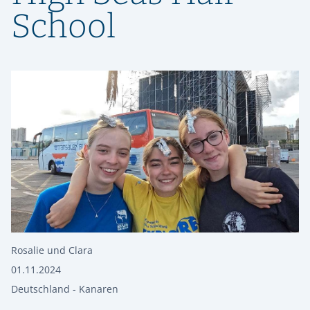
School
Rosalie und Clara
01.11.2024
Deutschland - Kanaren