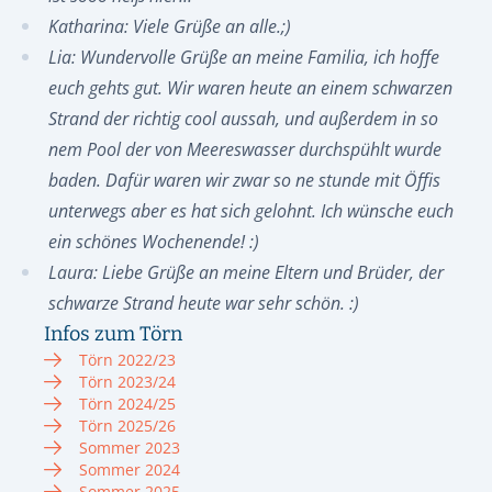
Katharina: Viele Grüße an alle.;)
Lia: Wundervolle Grüße an meine Familia, ich hoffe
euch gehts gut. Wir waren heute an einem schwarzen
Strand der richtig cool aussah, und außerdem in so
nem Pool der von Meereswasser durchspühlt wurde
baden. Dafür waren wir zwar so ne stunde mit Öffis
unterwegs aber es hat sich gelohnt. Ich wünsche euch
ein schönes Wochenende! :)
Laura: Liebe Grüße an meine Eltern und Brüder, der
schwarze Strand heute war sehr schön. :)
Infos zum Törn
Törn 2022/23
Törn 2023/24
Törn 2024/25
Törn 2025/26
Sommer 2023
Sommer 2024
Sommer 2025