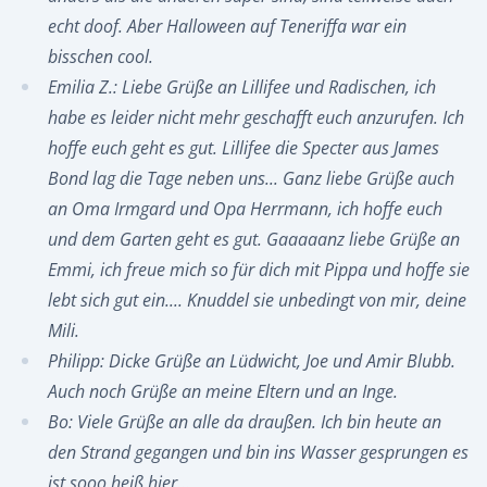
echt doof. Aber Halloween auf Teneriffa war ein
bisschen cool.
Emilia Z.: Liebe Grüße an Lillifee und Radischen, ich
habe es leider nicht mehr geschafft euch anzurufen. Ich
hoffe euch geht es gut. Lillifee die Specter aus James
Bond lag die Tage neben uns... Ganz liebe Grüße auch
an Oma Irmgard und Opa Herrmann, ich hoffe euch
und dem Garten geht es gut. Gaaaaanz liebe Grüße an
Emmi, ich freue mich so für dich mit Pippa und hoffe sie
lebt sich gut ein.... Knuddel sie unbedingt von mir, deine
Mili.
Philipp: Dicke Grüße an Lüdwicht, Joe und Amir Blubb.
Auch noch Grüße an meine Eltern und an Inge.
Bo: Viele Grüße an alle da draußen. Ich bin heute an
den Strand gegangen und bin ins Wasser gesprungen es
ist sooo heiß hier...