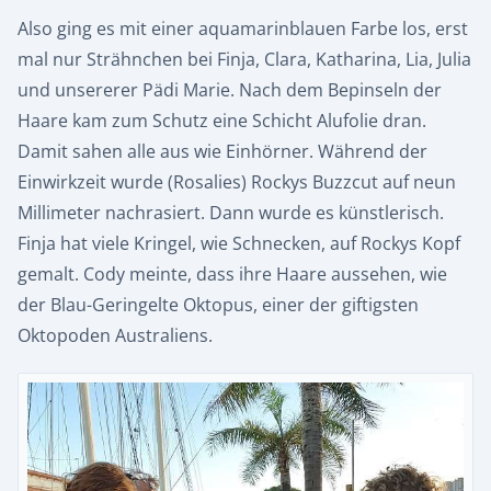
Also ging es mit einer aquamarinblauen Farbe los, erst
mal nur Strähnchen bei Finja, Clara, Katharina, Lia, Julia
und unsererer Pädi Marie. Nach dem Bepinseln der
Haare kam zum Schutz eine Schicht Alufolie dran.
Damit sahen alle aus wie Einhörner. Während der
Einwirkzeit wurde (Rosalies) Rockys Buzzcut auf neun
Millimeter nachrasiert. Dann wurde es künstlerisch.
Finja hat viele Kringel, wie Schnecken, auf Rockys Kopf
gemalt. Cody meinte, dass ihre Haare aussehen, wie
der Blau-Geringelte Oktopus, einer der giftigsten
Oktopoden Australiens.