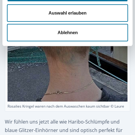
Auswahl erlauben
Ablehnen
Rosalies Kringel waren nach dem Auswaschen kaum sichtbar © Laure
Wir fühlen uns jetzt alle wie Haribo-Schlümpfe und
blaue Glitzer-Einhörner und sind optisch perfekt für