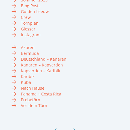
Blog Posts
Gulden Leeuw
Crew
Törnplan
Glossar
Instagram
Azoren
Bermuda
Deutschland – Kanaren
Kanaren – Kapverden
Kapverden – Karibik
Karibik
Kuba
Nach Hause
Panama + Costa Rica
Probetörn
Vor dem Törn