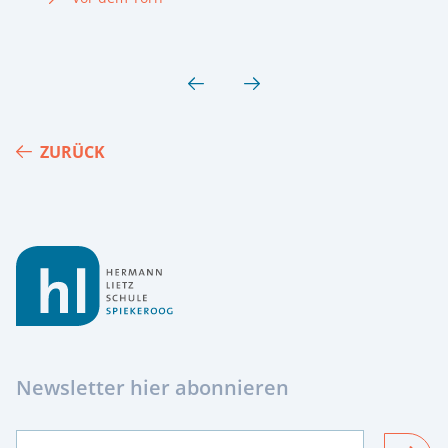
ZURÜCK
Footer
Newsletter hier abonnieren