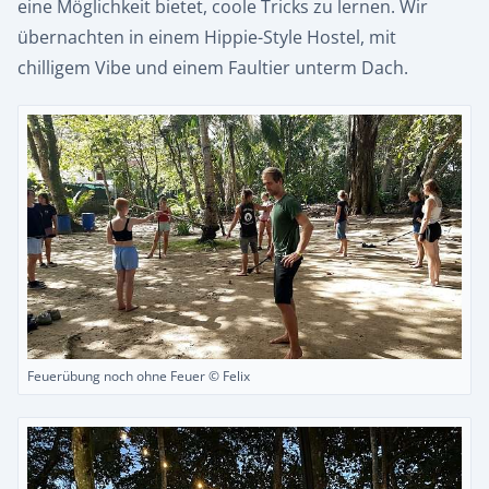
eine Möglichkeit bietet, coole Tricks zu lernen. Wir
übernachten in einem Hippie-Style Hostel, mit
chilligem Vibe und einem Faultier unterm Dach.
Feuerübung noch ohne Feuer © Felix