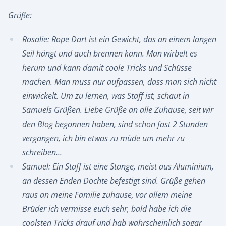
Grüße:
Rosalie: Rope Dart ist ein Gewicht, das an einem langen
Seil hängt und auch brennen kann. Man wirbelt es
herum und kann damit coole Tricks und Schüsse
machen. Man muss nur aufpassen, dass man sich nicht
einwickelt. Um zu lernen, was Staff ist, schaut in
Samuels Grüßen. Liebe Grüße an alle Zuhause, seit wir
den Blog begonnen haben, sind schon fast 2 Stunden
vergangen, ich bin etwas zu müde um mehr zu
schreiben...
Samuel: Ein Staff ist eine Stange, meist aus Aluminium,
an dessen Enden Dochte befestigt sind. Grüße gehen
raus an meine Familie zuhause, vor allem meine
Brüder ich vermisse euch sehr, bald habe ich die
coolsten Tricks drauf und hab wahrscheinlich sogar