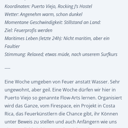
Koordinaten: Puerto Viejo, Rocking J‘s Hostel
Wetter: Angenehm warm, schon dunkel
Momentane Geschwindigkeit: Stillstand an Land:
Ziel: Feuerprofis werden
Maritimes Leben (letzte 24h): Nicht maritim, aber ein
Faultier
Stimmung: Relaxed; etwas müde, nach unserem Surfkurs
----
Eine Woche umgeben von Feuer anstatt Wasser. Sehr
ungewohnt, aber geil. Eine Woche dürfen wir hier in
Puerto Viejo so genannte Flow-Arts lernen. Organisiert
wird das Ganze, vom Firespace, ein Projekt in Costa
Rica, das Feuerkünstlern die Chance gibt, ihr Können
unter Beweis zu stellen und auch Anfängern wie uns