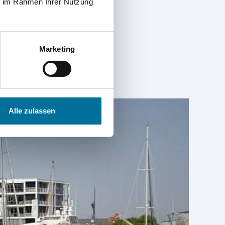
ie im Rahmen Ihrer Nutzung
Marketing
Alle zulassen