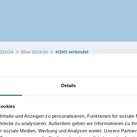
023/24
Blog 2023/24
HSHS verbindet
Details
Cookies
nhalte und Anzeigen zu personalisieren, Funktionen für soziale
Website zu analysieren. Außerdem geben wir Informationen zu I
r soziale Medien, Werbung und Analysen weiter. Unsere Partner