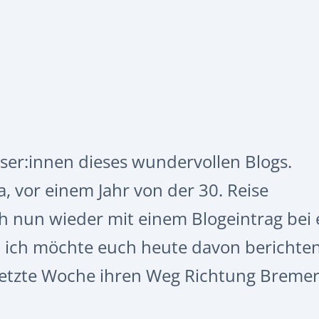
Leser:innen dieses wundervollen Blogs.
, vor einem Jahr von der 30. Reise
nun wieder mit einem Blogeintrag bei 
h ich möchte euch heute davon berichten
 letzte Woche ihren Weg Richtung Breme