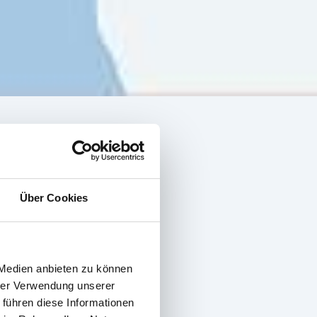
Über Cookies
 Medien anbieten zu können
hrer Verwendung unserer
 führen diese Informationen