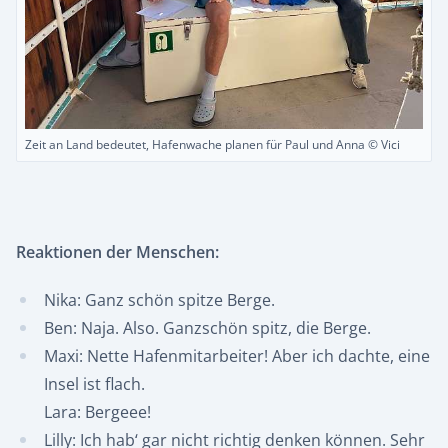
Zeit an Land bedeutet, Hafenwache planen für Paul und Anna © Vici
Reaktionen der Menschen:
Nika: Ganz schön spitze Berge.
Ben: Naja. Also. Ganzschön spitz, die Berge.
Maxi: Nette Hafenmitarbeiter! Aber ich dachte, eine
Insel ist flach.
Lara: Bergeee!
Lilly: Ich hab‘ gar nicht richtig denken können. Sehr