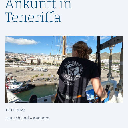
Ankunft in
Teneriffa
09.11.2022
Deutschland – Kanaren