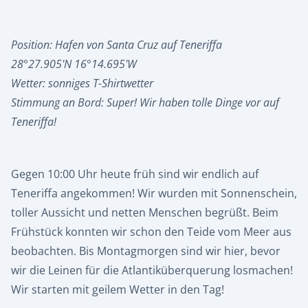
Position: Hafen von Santa Cruz auf Teneriffa
28°27.905'N 16°14.695'W
Wetter: sonniges T-Shirtwetter
Stimmung an Bord: Super! Wir haben tolle Dinge vor auf
Teneriffa!
Gegen 10:00 Uhr heute früh sind wir endlich auf
Teneriffa angekommen! Wir wurden mit Sonnenschein,
toller Aussicht und netten Menschen begrüßt. Beim
Frühstück konnten wir schon den Teide vom Meer aus
beobachten. Bis Montagmorgen sind wir hier, bevor
wir die Leinen für die Atlantiküberquerung losmachen!
Wir starten mit geilem Wetter in den Tag!