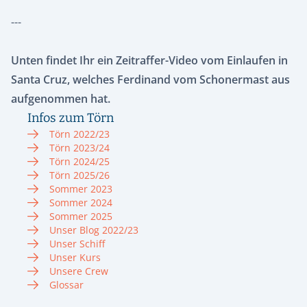
---
Unten findet Ihr ein Zeitraffer-Video vom Einlaufen in
Santa Cruz, welches Ferdinand vom Schonermast aus
aufgenommen hat.
Infos zum Törn
Törn 2022/23
Törn 2023/24
Törn 2024/25
Törn 2025/26
Sommer 2023
Sommer 2024
Sommer 2025
Unser Blog 2022/23
Unser Schiff
Unser Kurs
Unsere Crew
Glossar