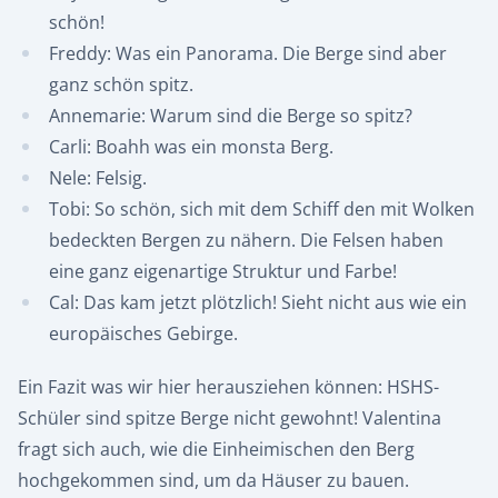
schön!
Freddy: Was ein Panorama. Die Berge sind aber
ganz schön spitz.
Annemarie: Warum sind die Berge so spitz?
Carli: Boahh was ein monsta Berg.
Nele: Felsig.
Tobi: So schön, sich mit dem Schiff den mit Wolken
bedeckten Bergen zu nähern. Die Felsen haben
eine ganz eigenartige Struktur und Farbe!
Cal: Das kam jetzt plötzlich! Sieht nicht aus wie ein
europäisches Gebirge.
Ein Fazit was wir hier herausziehen können: HSHS-
Schüler sind spitze Berge nicht gewohnt! Valentina
fragt sich auch, wie die Einheimischen den Berg
hochgekommen sind, um da Häuser zu bauen.