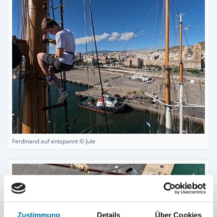
Ferdinand auf entspannt © Jule
Zustimmung
Details
Über Cookies