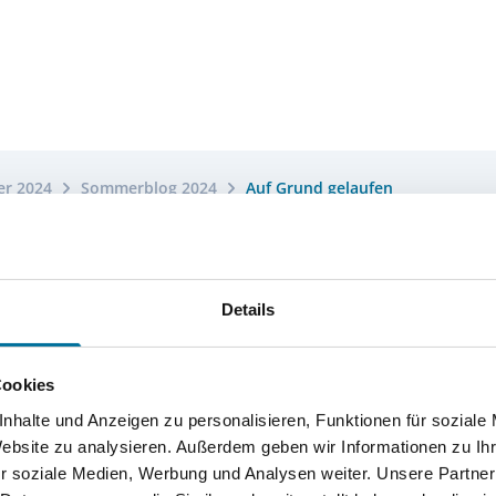
r 2024
Sommerblog 2024
Auf Grund gelaufen
Details
Cookies
nhalte und Anzeigen zu personalisieren, Funktionen für soziale
Website zu analysieren. Außerdem geben wir Informationen zu I
r soziale Medien, Werbung und Analysen weiter. Unsere Partner