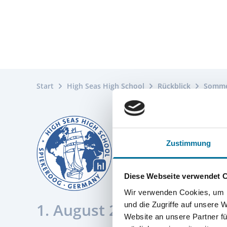
Start
High Seas High School
Rückblick
Somme
Zustimmung
Diese Webseite verwendet 
Wir verwenden Cookies, um I
1. August 2024
und die Zugriffe auf unsere 
Website an unsere Partner fü