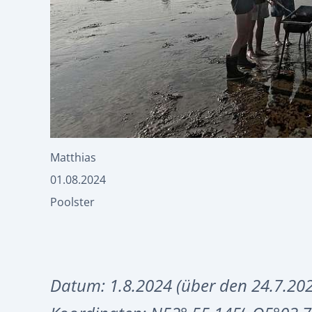
Matthias
01.08.2024
Poolster
Datum: 1.8.2024 (über den 24.7.20