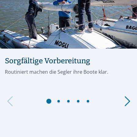
Sorgfältige Vorbereitung
Routiniert machen die Segler ihre Boote klar.