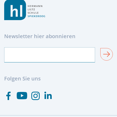
Newsletter hier abonnieren
SENDEN
Folgen Sie uns
Besuchen Sie uns auf Youtube
Besuchen Sie uns auf Facebook
Besuchen Sie uns auf Instagram
Visit us at Linkedin