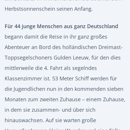
Herbstsonnenschein seinen Anfang.
Für 44 junge Menschen aus ganz Deutschland
begann damit die Reise in ihr ganz großes
Abenteuer an Bord des holländischen Dreimast-
Toppsegelschoners Gulden Leeuw, für den dies
mittlerweile die 4. Fahrt als segelndes
Klassenzimmer ist. 53 Meter Schiff werden für
die Jugendlichen nun in den kommenden sieben
Monaten zum zweiten Zuhause – einem Zuhause,
in dem sie zusammen- und über sich
hinauswachsen. Auf sie warten große