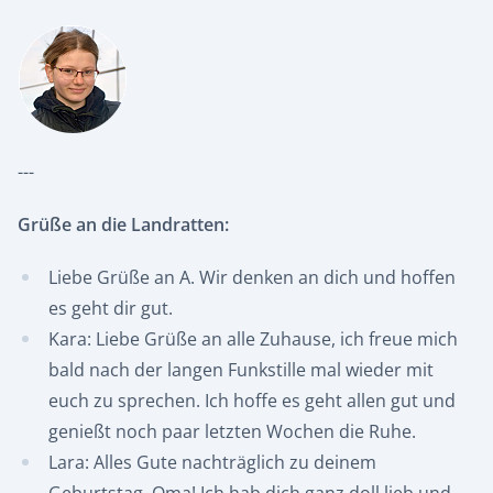
---
Grüße an die Landratten:
Liebe Grüße an A. Wir denken an dich und hoffen
es geht dir gut.
Kara: Liebe Grüße an alle Zuhause, ich freue mich
bald nach der langen Funkstille mal wieder mit
euch zu sprechen. Ich hoffe es geht allen gut und
genießt noch paar letzten Wochen die Ruhe.
Lara: Alles Gute nachträglich zu deinem