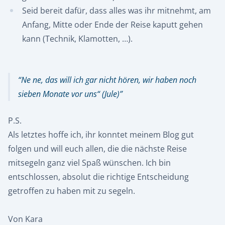
Seid bereit dafür, dass alles was ihr mitnehmt, am
Anfang, Mitte oder Ende der Reise kaputt gehen
kann (Technik, Klamotten, …).
Ne ne, das will ich gar nicht hören, wir haben noch
sieben Monate vor uns“ (Jule)
P.S.
Als letztes hoffe ich, ihr konntet meinem Blog gut
folgen und will euch allen, die die nächste Reise
mitsegeln ganz viel Spaß wünschen. Ich bin
entschlossen, absolut die richtige Entscheidung
getroffen zu haben mit zu segeln.
Von Kara