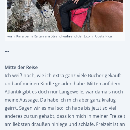
vorn: Kara beim Reiten am Strand während der Expi in Costa Rica
---
Mitte der Reise
Ich weiß noch, wie ich extra ganz viele Bücher gekauft
und auf meinen Kindle geladen habe. Mitten auf dem
Atlantik gibt es doch nur Langeweile, war damals noch
meine Aussage. Da habe ich mich aber ganz kräftig
geirrt. Sagen wir es mal so: Ich habe bis jetzt so viel
anderes zu tun gehabt, dass ich mich in meiner Freizeit
am liebsten draußen hinlege und schlafe. Freizeit ist an