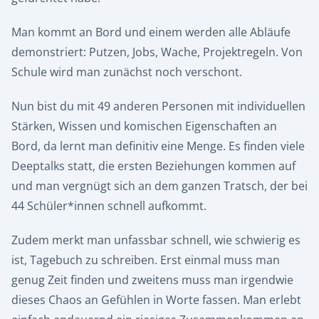
Man kommt an Bord und einem werden alle Abläufe
demonstriert: Putzen, Jobs, Wache, Projektregeln. Von
Schule wird man zunächst noch verschont.
Nun bist du mit 49 anderen Personen mit individuellen
Stärken, Wissen und komischen Eigenschaften an
Bord, da lernt man definitiv eine Menge. Es finden viele
Deeptalks statt, die ersten Beziehungen kommen auf
und man vergnügt sich an dem ganzen Tratsch, der bei
44 Schüler*innen schnell aufkommt.
Zudem merkt man unfassbar schnell, wie schwierig es
ist, Tagebuch zu schreiben. Erst einmal muss man
genug Zeit finden und zweitens muss man irgendwie
dieses Chaos an Gefühlen in Worte fassen. Man erlebt