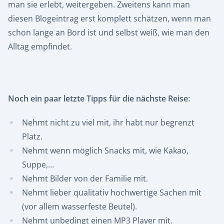
man sie erlebt, weitergeben. Zweitens kann man
diesen Blogeintrag erst komplett schätzen, wenn man
schon lange an Bord ist und selbst weiß, wie man den
Alltag empfindet.
Noch ein paar letzte Tipps für die nächste Reise:
Nehmt nicht zu viel mit, ihr habt nur begrenzt
Platz.
Nehmt wenn möglich Snacks mit, wie Kakao,
Suppe,…
Nehmt Bilder von der Familie mit.
Nehmt lieber qualitativ hochwertige Sachen mit
(vor allem wasserfeste Beutel).
Nehmt unbedingt einen MP3 Player mit.