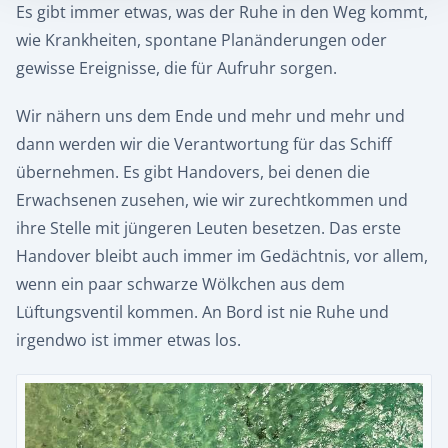
Es gibt immer etwas, was der Ruhe in den Weg kommt,
wie Krankheiten, spontane Planänderungen oder
gewisse Ereignisse, die für Aufruhr sorgen.
Wir nähern uns dem Ende und mehr und mehr und
dann werden wir die Verantwortung für das Schiff
übernehmen. Es gibt Handovers, bei denen die
Erwachsenen zusehen, wie wir zurechtkommen und
ihre Stelle mit jüngeren Leuten besetzen. Das erste
Handover bleibt auch immer im Gedächtnis, vor allem,
wenn ein paar schwarze Wölkchen aus dem
Lüftungsventil kommen. An Bord ist nie Ruhe und
irgendwo ist immer etwas los.