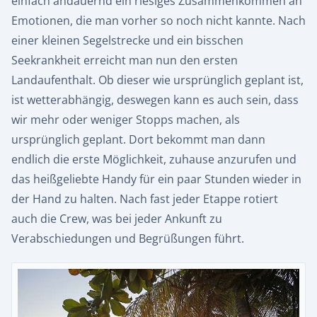
einfach andauernd ein riesiges Zusammenkommen an
Emotionen, die man vorher so noch nicht kannte. Nach
einer kleinen Segelstrecke und ein bisschen
Seekrankheit erreicht man nun den ersten
Landaufenthalt. Ob dieser wie ursprünglich geplant ist,
ist wetterabhängig, deswegen kann es auch sein, dass
wir mehr oder weniger Stopps machen, als
ursprünglich geplant. Dort bekommt man dann
endlich die erste Möglichkeit, zuhause anzurufen und
das heißgeliebte Handy für ein paar Stunden wieder in
der Hand zu halten. Nach fast jeder Etappe rotiert
auch die Crew, was bei jeder Ankunft zu
Verabschiedungen und Begrüßungen führt.