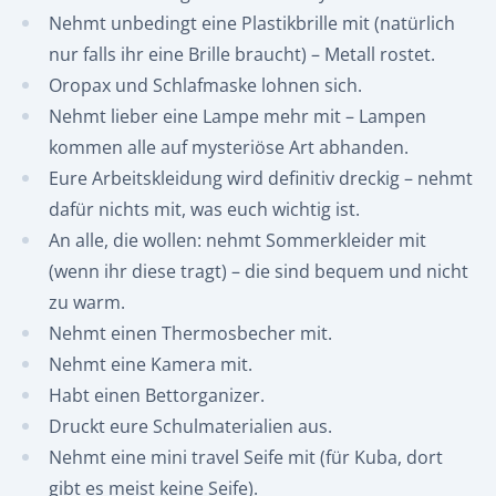
Nehmt unbedingt eine Plastikbrille mit (natürlich
nur falls ihr eine Brille braucht) – Metall rostet.
Oropax und Schlafmaske lohnen sich.
Nehmt lieber eine Lampe mehr mit – Lampen
kommen alle auf mysteriöse Art abhanden.
Eure Arbeitskleidung wird definitiv dreckig – nehmt
dafür nichts mit, was euch wichtig ist.
An alle, die wollen: nehmt Sommerkleider mit
(wenn ihr diese tragt) – die sind bequem und nicht
zu warm.
Nehmt einen Thermosbecher mit.
Nehmt eine Kamera mit.
Habt einen Bettorganizer.
Druckt eure Schulmaterialien aus.
Nehmt eine mini travel Seife mit (für Kuba, dort
gibt es meist keine Seife).