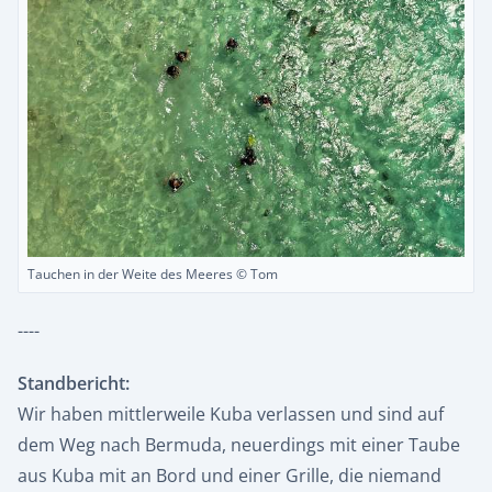
Tauchen in der Weite des Meeres © Tom
----
Standbericht:
Wir haben mittlerweile Kuba verlassen und sind auf
dem Weg nach Bermuda, neuerdings mit einer Taube
aus Kuba mit an Bord und einer Grille, die niemand