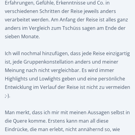
Erfahrungen, Gefühle, Erkenntnisse und Co. in
verschiedenen Schritten der Reise jeweils anders
verarbeitet werden. Am Anfang der Reise ist alles ganz
anders im Vergleich zum Tschüss sagen am Ende der
sieben Monate.
Ich will nochmal hinzufügen, dass jede Reise einzigartig
ist, jede Gruppenkonstellation anders und meiner
Meinung nach nicht vergleichbar. Es wird immer
Highlights und Lowlights geben und eine persönliche
Entwicklung im Verlauf der Reise ist nicht zu vermeiden
;-).
Man merkt, dass ich mir mit meinen Aussagen selbst in
die Quere komme. Erstens kann man all diese
Eindrücke, die man erlebt, nicht annähernd so, wie