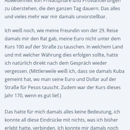
Abwesenheit von Privatsphäre und Proviantierungen
zu überstehen, die den ganzen Tag dauern. Das alles
und vieles mehr war mir damals unvorstellbar.
Ich weiß noch, wie meine Freundin von der 29. Reise
damals mir den Rat gab, meine Euro nicht unter dem
Kurs 100 auf der Straße zu tauschen. In welchem Land
und mit welcher Währung dies erfolgen sollte, hatte
ich natürlich direkt nach dem Gespräch wieder
vergessen. (Mittlerweile weiß ich, dass sie damals Kuba
gemeint hat, wo man seine Euro und Dollar auf der
Straße für Pesos tauscht. Zudem war der Kurs dieses
Jahr 170, wenn es gut lief.)
Das hatte für mich damals alles keine Bedeutung, ich
konnte all diese Eindrücke mit nichts, was ich bisher
erlebt hatte, verbinden. Ich konnte mir damals noch