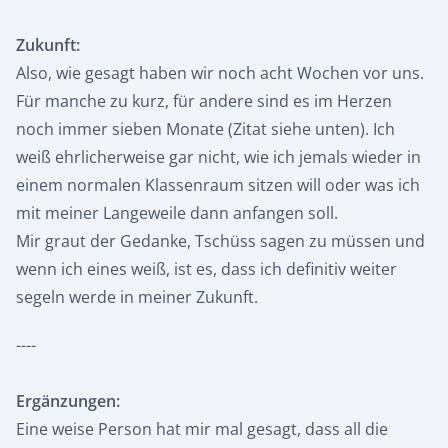
Zukunft:
Also, wie gesagt haben wir noch acht Wochen vor uns.
Für manche zu kurz, für andere sind es im Herzen
noch immer sieben Monate (Zitat siehe unten). Ich
weiß ehrlicherweise gar nicht, wie ich jemals wieder in
einem normalen Klassenraum sitzen will oder was ich
mit meiner Langeweile dann anfangen soll.
Mir graut der Gedanke, Tschüss sagen zu müssen und
wenn ich eines weiß, ist es, dass ich definitiv weiter
segeln werde in meiner Zukunft.
----
Ergänzungen:
Eine weise Person hat mir mal gesagt, dass all die