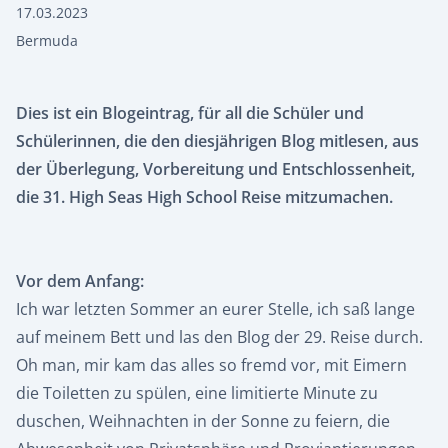
17.03.2023
Bermuda
Dies ist ein Blogeintrag, für all die Schüler und
Schülerinnen, die den diesjährigen Blog mitlesen, aus
der Überlegung, Vorbereitung und Entschlossenheit,
die 31. High Seas High School Reise mitzumachen.
Vor dem Anfang:
Ich war letzten Sommer an eurer Stelle, ich saß lange
auf meinem Bett und las den Blog der 29. Reise durch.
Oh man, mir kam das alles so fremd vor, mit Eimern
die Toiletten zu spülen, eine limitierte Minute zu
duschen, Weihnachten in der Sonne zu feiern, die