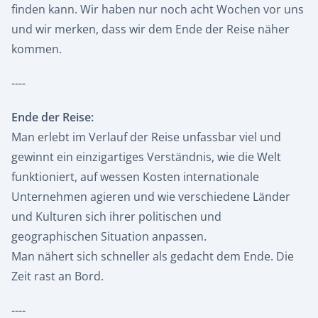
finden kann. Wir haben nur noch acht Wochen vor uns
und wir merken, dass wir dem Ende der Reise näher
kommen.
----
Ende der Reise:
Man erlebt im Verlauf der Reise unfassbar viel und
gewinnt ein einzigartiges Verständnis, wie die Welt
funktioniert, auf wessen Kosten internationale
Unternehmen agieren und wie verschiedene Länder
und Kulturen sich ihrer politischen und
geographischen Situation anpassen.
Man nähert sich schneller als gedacht dem Ende. Die
Zeit rast an Bord.
----