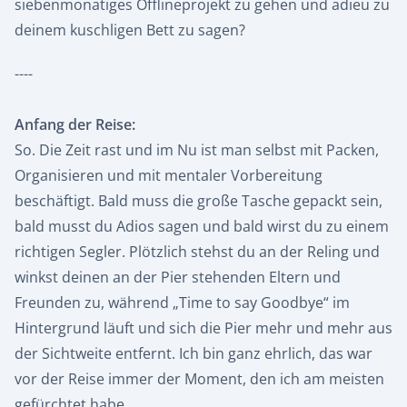
siebenmonatiges Offlineprojekt zu gehen und adieu zu
deinem kuschligen Bett zu sagen?
----
Anfang der Reise:
So. Die Zeit rast und im Nu ist man selbst mit Packen,
Organisieren und mit mentaler Vorbereitung
beschäftigt. Bald muss die große Tasche gepackt sein,
bald musst du Adios sagen und bald wirst du zu einem
richtigen Segler. Plötzlich stehst du an der Reling und
winkst deinen an der Pier stehenden Eltern und
Freunden zu, während „Time to say Goodbye“ im
Hintergrund läuft und sich die Pier mehr und mehr aus
der Sichtweite entfernt. Ich bin ganz ehrlich, das war
vor der Reise immer der Moment, den ich am meisten
gefürchtet habe.