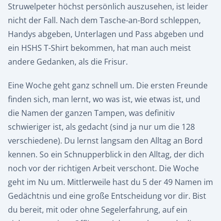
Struwelpeter höchst persönlich auszusehen, ist leider
nicht der Fall. Nach dem Tasche-an-Bord schleppen,
Handys abgeben, Unterlagen und Pass abgeben und
ein HSHS T-Shirt bekommen, hat man auch meist
andere Gedanken, als die Frisur.
Eine Woche geht ganz schnell um. Die ersten Freunde
finden sich, man lernt, wo was ist, wie etwas ist, und
die Namen der ganzen Tampen, was definitiv
schwieriger ist, als gedacht (sind ja nur um die 128
verschiedene). Du lernst langsam den Alltag an Bord
kennen. So ein Schnupperblick in den Alltag, der dich
noch vor der richtigen Arbeit verschont. Die Woche
geht im Nu um. Mittlerweile hast du 5 der 49 Namen im
Gedächtnis und eine große Entscheidung vor dir. Bist
du bereit, mit oder ohne Segelerfahrung, auf ein