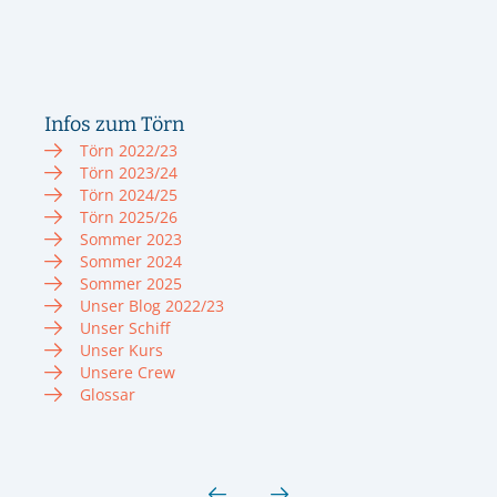
Infos zum Törn
Törn 2022/23
Törn 2023/24
Törn 2024/25
Törn 2025/26
Sommer 2023
Sommer 2024
Sommer 2025
Unser Blog 2022/23
Unser Schiff
Unser Kurs
Unsere Crew
Glossar