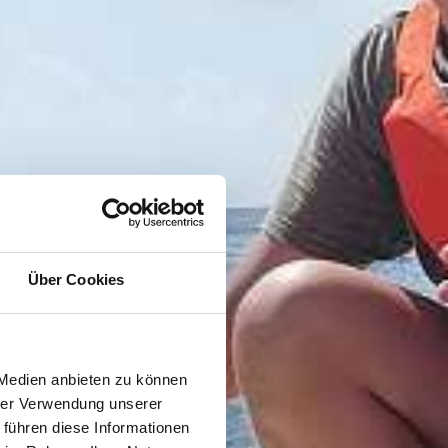
Über Cookies
 Medien anbieten zu können
hrer Verwendung unserer
 führen diese Informationen