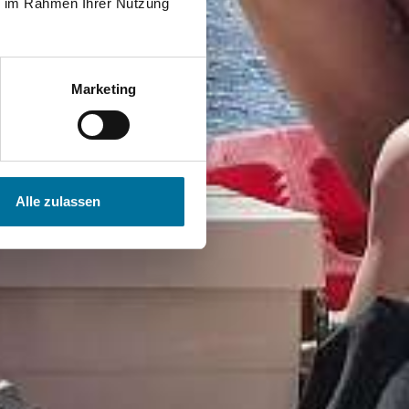
ie im Rahmen Ihrer Nutzung
Marketing
Alle zulassen