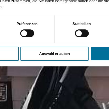
 Daten zusammen, die Sie ihnen bereitgestellt haben oder die s
n.
Präferenzen
Statistiken
Auswahl erlauben