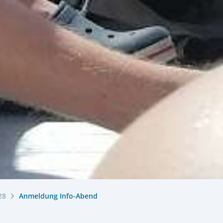
28
Anmeldung Info-Abend