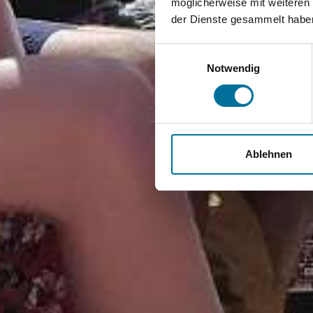
möglicherweise mit weiteren
der Dienste gesammelt habe
Einwilligungsauswahl
Notwendig
Ablehnen