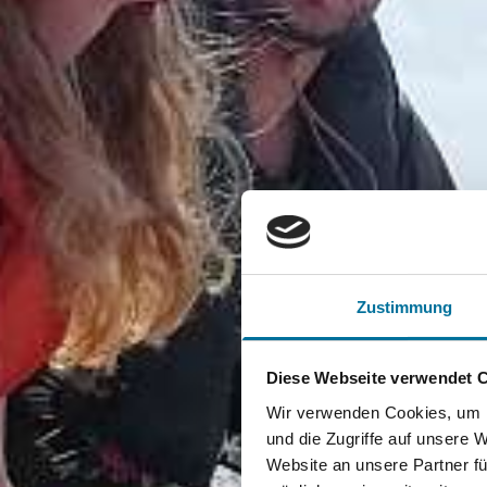
Zustimmung
Diese Webseite verwendet 
Wir verwenden Cookies, um I
und die Zugriffe auf unsere 
Website an unsere Partner fü