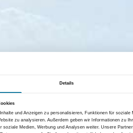
Details
Cookies
nhalte und Anzeigen zu personalisieren, Funktionen für soziale
Website zu analysieren. Außerdem geben wir Informationen zu I
r soziale Medien, Werbung und Analysen weiter. Unsere Partner