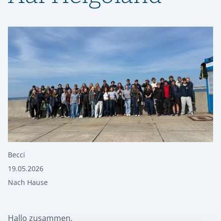
Becci
19.05.2026
Nach Hause
Hallo zusammen,