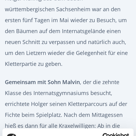
württembergischen Sachsenheim war an den
ersten fünf Tagen im Mai wieder zu Besuch, um
den Bäumen auf dem Internatsgelände einen
neuen Schnitt zu verpassen und natürlich auch,
um den Lietzern wieder die Gelegenheit für eine
Kletterpartie zu geben.
Gemeinsam mit Sohn Malvin
, der die zehnte
Klasse des Internatsgymnasiums besucht,
errichtete Holger seinen Kletterparcours auf der
Fichte beim Spielplatz. Nach dem Mittagessen
hieß es dann für alle Kraxelwilligen: Ab in die