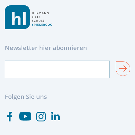
Newsletter hier abonnieren
SENDEN
Folgen Sie uns
Besuchen Sie uns auf Youtube
Besuchen Sie uns auf Facebook
Besuchen Sie uns auf Instagram
Visit us at Linkedin