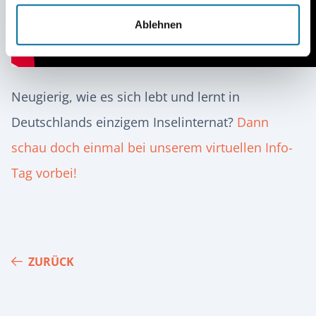
Ablehnen
Neugierig, wie es sich lebt und lernt in
Deutschlands einzigem Inselinternat?
Dann
schau doch einmal bei unserem virtuellen Info-
Tag vorbei!
ZURÜCK
Footer